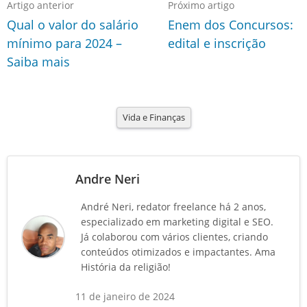
Artigo anterior
Próximo artigo
Qual o valor do salário
Enem dos Concursos:
mínimo para 2024 –
edital e inscrição
Saiba mais
Vida e Finanças
Andre Neri
André Neri, redator freelance há 2 anos,
especializado em marketing digital e SEO.
Já colaborou com vários clientes, criando
conteúdos otimizados e impactantes. Ama
História da religião!
11 de janeiro de 2024