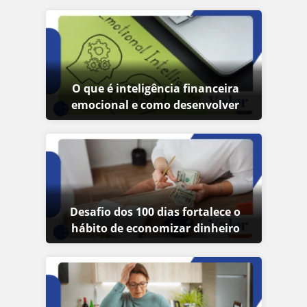
O que é inteligência financeira
emocional e como desenvolver
Desafio dos 100 dias fortalece o
hábito de economizar dinheiro