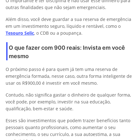
O importante é ter disciplina e não usar esse dinheiro para
outras finalidades que não sejam emergenciais.
Além disso, você deve guardar a sua reserva de emergência
em um investimento seguro, líquido e rentável, como o
Tesouro Selic
, o CDB ou a poupança.
O que fazer com 900 reais: Invista em você
mesmo
O próximo passo é para quem já tem uma reserva de
emergência formada, nesse caso, outra forma inteligente de
usar os R$900,00 é investir em você mesmo.
Contudo, não significa gastar o dinheiro de qualquer forma,
você pode, por exemplo, investir na sua educação,
qualificação, bem-estar e saúde.
Esses são investimentos que podem trazer benefícios tanto
pessoais quanto profissionais, como aumentar o seu
conhecimento, o seu currículo, a sua autoestima, a sua