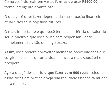
Como você viu, existem várias
formas de usar R$900,00
de
forma inteligente e vantajosa.
O que você deve fazer depende da sua situação financeira
atual e dos seus objetivos futuros.
O mais importante é que você tenha consciência do valor do
seu dinheiro e que você o use com responsabilidade,
planejamento e visão de longo prazo.
Assim, você poderá aproveitar melhor as oportunidades que
surgirem e construir uma vida financeira mais saudável e
próspera.
Agora que já descobriu
o que fazer com 900 reais,
coloque
essas dicas em prática e veja sua realidade financeira mudar
para melhor.