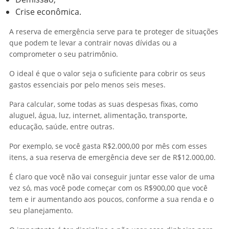
Crise econômica.
A reserva de emergência serve para te proteger de situações
que podem te levar a contrair novas dívidas ou a
comprometer o seu patrimônio.
O ideal é que o valor seja o suficiente para cobrir os seus
gastos essenciais por pelo menos seis meses.
Para calcular, some todas as suas despesas fixas, como
aluguel, água, luz, internet, alimentação, transporte,
educação, saúde, entre outras.
Por exemplo, se você gasta R$2.000,00 por mês com esses
itens, a sua reserva de emergência deve ser de R$12.000,00.
É claro que você não vai conseguir juntar esse valor de uma
vez só, mas você pode começar com os R$900,00 que você
tem e ir aumentando aos poucos, conforme a sua renda e o
seu planejamento.