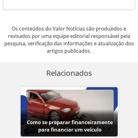
Os conteúdos do Valor Notícias são produzidos e
revisados por uma equipe editorial responsável pela
pesquisa, verificação das informações e atualização dos
artigos publicados.
Relacionados
Como se preparar financeiramente
para financiar um veículo