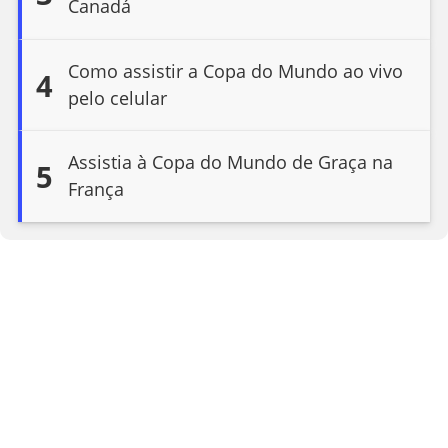
Canadá
Como assistir a Copa do Mundo ao vivo
4
pelo celular
Assistia à Copa do Mundo de Graça na
5
França