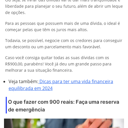
liberdade para planejar o seu futuro, além de abrir um leque
de opções.
Para as pessoas que possuem mais de uma dívida, o ideal é
começar pelas que têm os juros mais altos.
Todavia, se possível, negocie com os credores para conseguir
um desconto ou um parcelamento mais favorável.
Caso você consiga quitar todas as suas dívidas com os
R$900,00, parabéns! Você já deu um grande passo para
melhorar a sua situação financeira.
Veja também:
Dicas para ter uma vida financeira
equilibrada em 2024
O que fazer com 900 reais: Faça uma reserva
de emergência