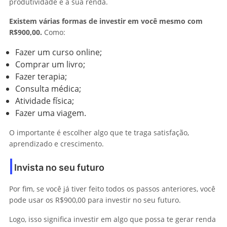
produtividade e a sua renda.
Existem várias formas de investir em você mesmo com
R$900,00.
Como:
Fazer um curso online;
Comprar um livro;
Fazer terapia;
Consulta médica;
Atividade física;
Fazer uma viagem.
O importante é escolher algo que te traga satisfação,
aprendizado e crescimento.
Invista no seu futuro
Por fim, se você já tiver feito todos os passos anteriores, você
pode usar os R$900,00 para investir no seu futuro.
Logo, isso significa investir em algo que possa te gerar renda