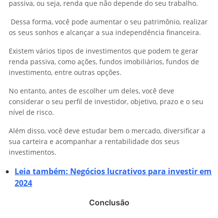
passiva, ou seja, renda que não depende do seu trabalho.
Dessa forma, você pode aumentar o seu patrimônio, realizar
os seus sonhos e alcançar a sua independência financeira.
Existem vários tipos de investimentos que podem te gerar
renda passiva, como ações, fundos imobiliários, fundos de
investimento, entre outras opções.
No entanto, antes de escolher um deles, você deve
considerar o seu perfil de investidor, objetivo, prazo e o seu
nível de risco.
Além disso, você deve estudar bem o mercado, diversificar a
sua carteira e acompanhar a rentabilidade dos seus
investimentos.
Leia também: Negócios lucrativos para investir em
2024
Conclusão