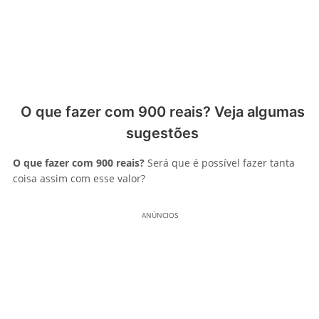
O que fazer com 900 reais? Veja algumas
sugestões
O que fazer com 900 reais?
Será que é possível fazer tanta
coisa assim com esse valor?
ANÚNCIOS