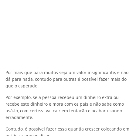
Por mais que para muitos seja um valor insignificante, e não
dá para nada, contudo para outras é possível fazer mais do
que o esperado.
Por exemplo, se a pessoa recebeu um dinheiro extra ou
recebe este dinheiro e mora com os pais e não sabe como
usá-lo, com certeza vai cair em tentação e acabar usando
erradamente.
Contudo, é possível fazer essa quantia crescer colocando em
prática algumas dicas.