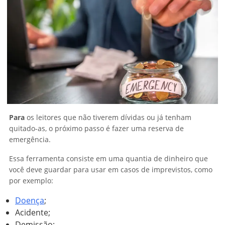
Para
os leitores que não tiverem dívidas ou já tenham
quitado-as, o próximo passo é fazer uma reserva de
emergência.
Essa ferramenta consiste em uma quantia de dinheiro que
você deve guardar para usar em casos de imprevistos, como
por exemplo:
Doença
;
Acidente;
Demissão;