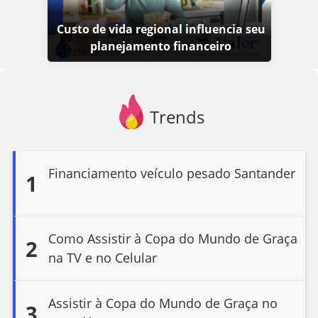
Custo de vida regional influencia seu
planejamento financeiro
Trends
Financiamento veículo pesado Santander
1
Como Assistir à Copa do Mundo de Graça
2
na TV e no Celular
Assistir à Copa do Mundo de Graça no
3