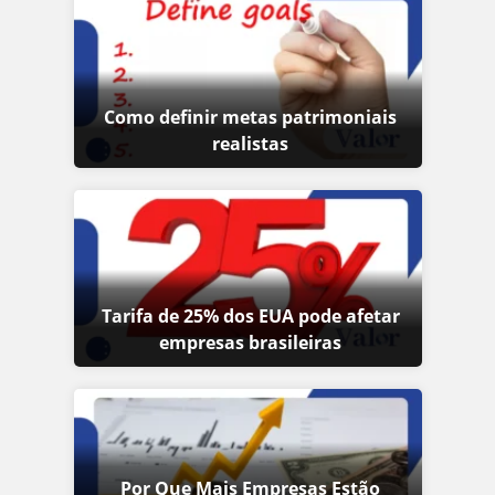
Como definir metas patrimoniais
realistas
Tarifa de 25% dos EUA pode afetar
empresas brasileiras
Por Que Mais Empresas Estão