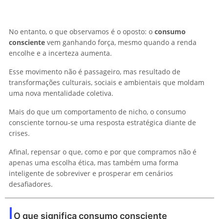
No entanto, o que observamos é o oposto: o
consumo
consciente
vem ganhando força, mesmo quando a renda
encolhe e a incerteza aumenta.
Esse movimento não é passageiro, mas resultado de
transformações culturais, sociais e ambientais que moldam
uma nova mentalidade coletiva.
Mais do que um comportamento de nicho, o consumo
consciente tornou-se uma resposta estratégica diante de
crises.
Afinal, repensar o que, como e por que compramos não é
apenas uma escolha ética, mas também uma forma
inteligente de sobreviver e prosperar em cenários
desafiadores.
O que significa consumo consciente