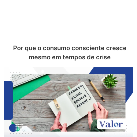
Por que o consumo consciente cresce
mesmo em tempos de crise