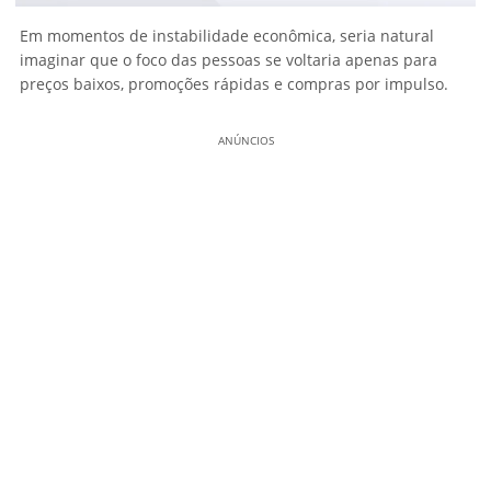
Em momentos de instabilidade econômica, seria natural
imaginar que o foco das pessoas se voltaria apenas para
preços baixos, promoções rápidas e compras por impulso.
ANÚNCIOS