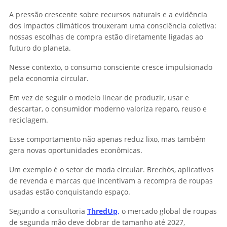
A pressão crescente sobre recursos naturais e a evidência
dos impactos climáticos trouxeram uma consciência coletiva:
nossas escolhas de compra estão diretamente ligadas ao
futuro do planeta.
Nesse contexto, o consumo consciente cresce impulsionado
pela economia circular.
Em vez de seguir o modelo linear de produzir, usar e
descartar, o consumidor moderno valoriza reparo, reuso e
reciclagem.
Esse comportamento não apenas reduz lixo, mas também
gera novas oportunidades econômicas.
Um exemplo é o setor de moda circular. Brechós, aplicativos
de revenda e marcas que incentivam a recompra de roupas
usadas estão conquistando espaço.
Segundo a consultoria
ThredUp,
o mercado global de roupas
de segunda mão deve dobrar de tamanho até 2027,