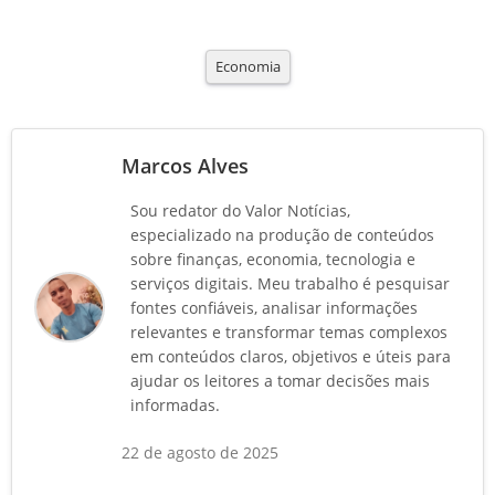
Economia
Marcos Alves
Sou redator do Valor Notícias,
especializado na produção de conteúdos
sobre finanças, economia, tecnologia e
serviços digitais. Meu trabalho é pesquisar
fontes confiáveis, analisar informações
relevantes e transformar temas complexos
em conteúdos claros, objetivos e úteis para
ajudar os leitores a tomar decisões mais
informadas.
22 de agosto de 2025