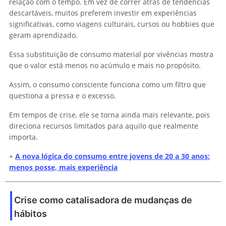
relação com o tempo. Em vez de correr atrás de tendências
descartáveis, muitos preferem investir em experiências
significativas, como viagens culturais, cursos ou hobbies que
geram aprendizado.
Essa substituição de consumo material por vivências mostra
que o valor está menos no acúmulo e mais no propósito.
Assim, o consumo consciente funciona como um filtro que
questiona a pressa e o excesso.
Em tempos de crise, ele se torna ainda mais relevante, pois
direciona recursos limitados para aquilo que realmente
importa.
+
A nova lógica do consumo entre jovens de 20 a 30 anos:
menos posse, mais experiência
Crise como catalisadora de mudanças de
hábitos