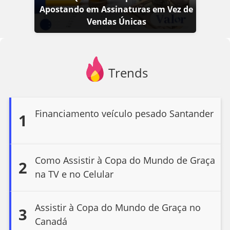
Apostando em Assinaturas em Vez de
Vendas Únicas
Trends
Financiamento veículo pesado Santander
1
Como Assistir à Copa do Mundo de Graça
2
na TV e no Celular
Assistir à Copa do Mundo de Graça no
3
Canadá