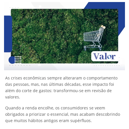
As crises econômicas sempre alteraram o comportamento
das pessoas, mas, nas últimas décadas, esse impacto foi
além do corte de gastos: transformou-se em revisão de
valores.
Quando a renda encolhe, os consumidores se veem
obrigados a priorizar o essencial, mas acabam descobrindo
que muitos hábitos antigos eram supérfluos.