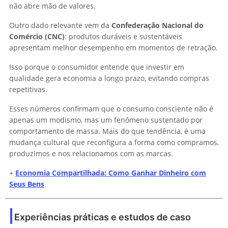
não abre mão de valores.
Outro dado relevante vem da
Confederação Nacional do
Comércio (CNC)
: produtos duráveis e sustentáveis
apresentam melhor desempenho em momentos de retração.
Isso porque o consumidor entende que investir em
qualidade gera economia a longo prazo, evitando compras
repetitivas.
Esses números confirmam que o consumo consciente não é
apenas um modismo, mas um fenômeno sustentado por
comportamento de massa. Mais do que tendência, é uma
mudança cultural que reconfigura a forma como compramos,
produzimos e nos relacionamos com as marcas.
+
Economia Compartilhada: Como Ganhar Dinheiro com
Seus Bens
Experiências práticas e estudos de caso