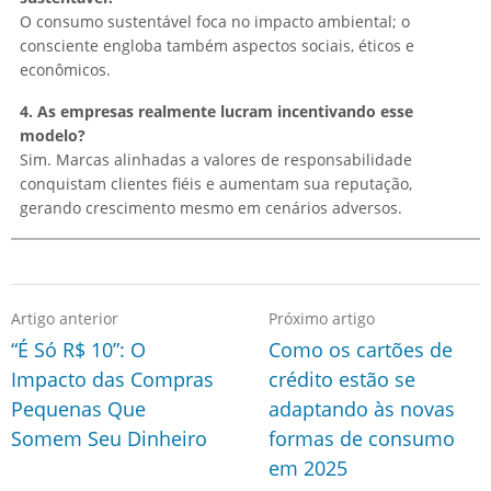
O consumo sustentável foca no impacto ambiental; o
consciente engloba também aspectos sociais, éticos e
econômicos.
4. As empresas realmente lucram incentivando esse
modelo?
Sim. Marcas alinhadas a valores de responsabilidade
conquistam clientes fiéis e aumentam sua reputação,
gerando crescimento mesmo em cenários adversos.
Artigo anterior
Próximo artigo
“É Só R$ 10”: O
Como os cartões de
Impacto das Compras
crédito estão se
Pequenas Que
adaptando às novas
Somem Seu Dinheiro
formas de consumo
em 2025