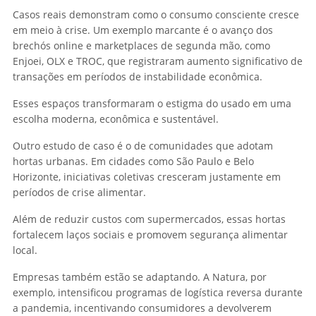
Casos reais demonstram como o consumo consciente cresce
em meio à crise. Um exemplo marcante é o avanço dos
brechós online e marketplaces de segunda mão, como
Enjoei, OLX e TROC, que registraram aumento significativo de
transações em períodos de instabilidade econômica.
Esses espaços transformaram o estigma do usado em uma
escolha moderna, econômica e sustentável.
Outro estudo de caso é o de comunidades que adotam
hortas urbanas. Em cidades como São Paulo e Belo
Horizonte, iniciativas coletivas cresceram justamente em
períodos de crise alimentar.
Além de reduzir custos com supermercados, essas hortas
fortalecem laços sociais e promovem segurança alimentar
local.
Empresas também estão se adaptando. A Natura, por
exemplo, intensificou programas de logística reversa durante
a pandemia, incentivando consumidores a devolverem