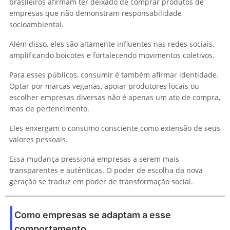
brasileiros afirmam ter deixado de comprar produtos de
empresas que não demonstram responsabilidade
socioambiental.
Além disso, eles são altamente influentes nas redes sociais,
amplificando boicotes e fortalecendo movimentos coletivos.
Para esses públicos, consumir é também afirmar identidade.
Optar por marcas veganas, apoiar produtores locais ou
escolher empresas diversas não é apenas um ato de compra,
mas de pertencimento.
Eles enxergam o consumo consciente como extensão de seus
valores pessoais.
Essa mudança pressiona empresas a serem mais
transparentes e autênticas. O poder de escolha da nova
geração se traduz em poder de transformação social.
Como empresas se adaptam a esse
comportamento