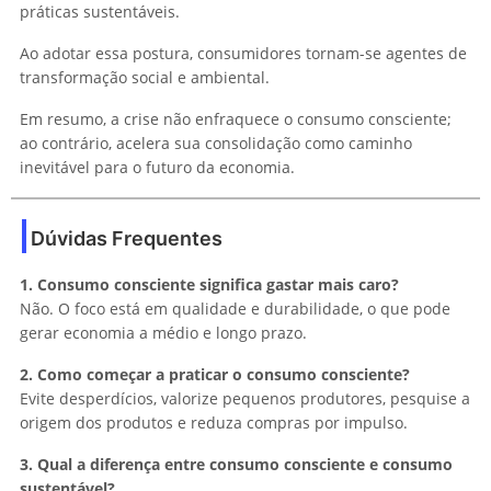
práticas sustentáveis.
Ao adotar essa postura, consumidores tornam-se agentes de
transformação social e ambiental.
Em resumo, a crise não enfraquece o consumo consciente;
ao contrário, acelera sua consolidação como caminho
inevitável para o futuro da economia.
Dúvidas Frequentes
1. Consumo consciente significa gastar mais caro?
Não. O foco está em qualidade e durabilidade, o que pode
gerar economia a médio e longo prazo.
2. Como começar a praticar o consumo consciente?
Evite desperdícios, valorize pequenos produtores, pesquise a
origem dos produtos e reduza compras por impulso.
3. Qual a diferença entre consumo consciente e consumo
sustentável?