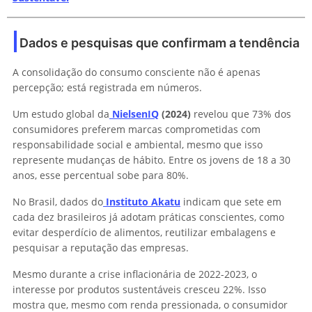
Dados e pesquisas que confirmam a tendência
A consolidação do consumo consciente não é apenas
percepção; está registrada em números.
Um estudo global da
NielsenIQ
(2024)
revelou que 73% dos
consumidores preferem marcas comprometidas com
responsabilidade social e ambiental, mesmo que isso
represente mudanças de hábito. Entre os jovens de 18 a 30
anos, esse percentual sobe para 80%.
No Brasil, dados do
Instituto Akatu
indicam que sete em
cada dez brasileiros já adotam práticas conscientes, como
evitar desperdício de alimentos, reutilizar embalagens e
pesquisar a reputação das empresas.
Mesmo durante a crise inflacionária de 2022-2023, o
interesse por produtos sustentáveis cresceu 22%. Isso
mostra que, mesmo com renda pressionada, o consumidor