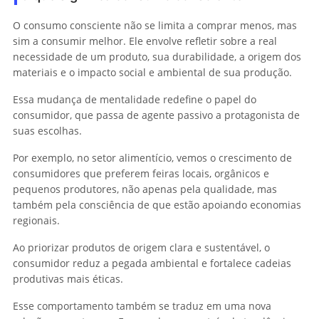
O consumo consciente não se limita a comprar menos, mas
sim a consumir melhor. Ele envolve refletir sobre a real
necessidade de um produto, sua durabilidade, a origem dos
materiais e o impacto social e ambiental de sua produção.
Essa mudança de mentalidade redefine o papel do
consumidor, que passa de agente passivo a protagonista de
suas escolhas.
Por exemplo, no setor alimentício, vemos o crescimento de
consumidores que preferem feiras locais, orgânicos e
pequenos produtores, não apenas pela qualidade, mas
também pela consciência de que estão apoiando economias
regionais.
Ao priorizar produtos de origem clara e sustentável, o
consumidor reduz a pegada ambiental e fortalece cadeias
produtivas mais éticas.
Esse comportamento também se traduz em uma nova