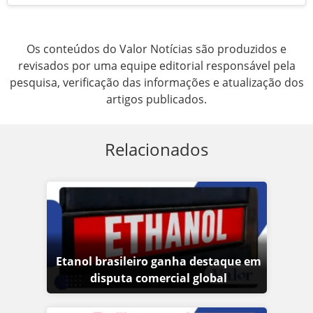
Os conteúdos do Valor Notícias são produzidos e
revisados por uma equipe editorial responsável pela
pesquisa, verificação das informações e atualização dos
artigos publicados.
Relacionados
Etanol brasileiro ganha destaque em
disputa comercial global