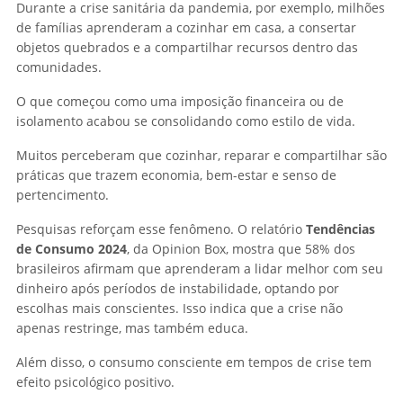
Durante a crise sanitária da pandemia, por exemplo, milhões
de famílias aprenderam a cozinhar em casa, a consertar
objetos quebrados e a compartilhar recursos dentro das
comunidades.
O que começou como uma imposição financeira ou de
isolamento acabou se consolidando como estilo de vida.
Muitos perceberam que cozinhar, reparar e compartilhar são
práticas que trazem economia, bem-estar e senso de
pertencimento.
Pesquisas reforçam esse fenômeno. O relatório
Tendências
de Consumo 2024
, da Opinion Box, mostra que 58% dos
brasileiros afirmam que aprenderam a lidar melhor com seu
dinheiro após períodos de instabilidade, optando por
escolhas mais conscientes. Isso indica que a crise não
apenas restringe, mas também educa.
Além disso, o consumo consciente em tempos de crise tem
efeito psicológico positivo.