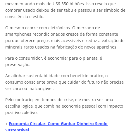
movimentando mais de US$ 350 bilhões. Isso revela que
comprar usado deixou de ser tabu e passou a ser símbolo de
consciência e estilo.
O mesmo ocorre com eletrônicos. O mercado de
smartphones recondicionados cresce de forma constante
porque oferece preços mais acessíveis e reduz a extração de
minerais raros usados na fabricação de novos aparelhos.
Para o consumidor, é economia; para o planeta, é
preservação.
Ao alinhar sustentabilidade com benefício prático, o
consumo consciente prova que cuidar do futuro não precisa
ser caro ou inalcançável.
Pelo contrário, em tempos de crise, ele mostra ser uma
escolha lógica, que combina economia pessoal com impacto
positivo coletivo.
+
Economia Circular: Como Ganhar Dinheiro Sendo
Sustentável