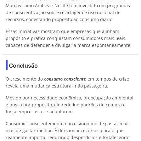
Marcas como Ambev e Nestlé têm investido em programas
de conscientização sobre reciclagem e uso racional de
recursos, conectando propósito ao consumo diário.
Essas iniciativas mostram que empresas que alinham
propósito e prática conquistam consumidores mais leais,
capazes de defender e divulgar a marca espontaneamente.
Conclusão
O crescimento do
consumo consciente
em tempos de crise
revela uma mudança estrutural, não passageira.
Movido por necessidade econômica, preocupação ambiental
e busca por propósito, ele redefine padrões de compra e
força empresas a se adaptarem.
Consumir conscientemente não é sinônimo de gastar mais,
mas de gastar melhor. É direcionar recursos para o que
realmente importa, reduzindo desperdícios e fortalecendo