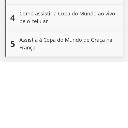
Como assistir a Copa do Mundo ao vivo
4
pelo celular
Assistia à Copa do Mundo de Graça na
5
França