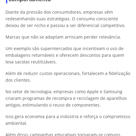
Diante da pressão dos consumidores, empresas vêm
redesenhando suas estratégias. O consumo consciente
deixou de ser nicho e passou a ser diferencial competitivo.
Marcas que não se adaptam arriscam perder relevância.
Um exemplo são supermercados que incentivam o uso de
embalagens retornáveis e oferecem descontos para quem
leva sacolas reutilizáveis.
Além de reduzir custos operacionais, fortalecem a fidelização
dos clientes.
No setor de tecnologia, empresas como Apple e Samsung
criaram programas de recompra e reciclagem de aparelhos
antigos, estimulando o reuso de componentes.
Isso gera economia para a indústria e reforça o compromisso
ambiental.
Além disso, campanhas educativas tornaram-se comuns.