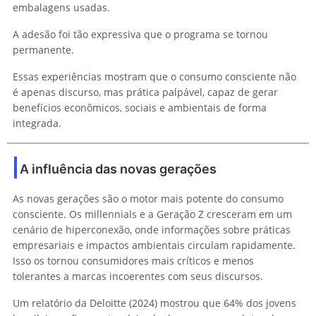
embalagens usadas.
A adesão foi tão expressiva que o programa se tornou
permanente.
Essas experiências mostram que o consumo consciente não
é apenas discurso, mas prática palpável, capaz de gerar
benefícios econômicos, sociais e ambientais de forma
integrada.
A influência das novas gerações
As novas gerações são o motor mais potente do consumo
consciente. Os millennials e a Geração Z cresceram em um
cenário de hiperconexão, onde informações sobre práticas
empresariais e impactos ambientais circulam rapidamente.
Isso os tornou consumidores mais críticos e menos
tolerantes a marcas incoerentes com seus discursos.
Um relatório da Deloitte (2024) mostrou que 64% dos jovens