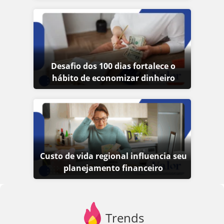
Desafio dos 100 dias fortalece o
hábito de economizar dinheiro
Custo de vida regional influencia seu
planejamento financeiro
Trends