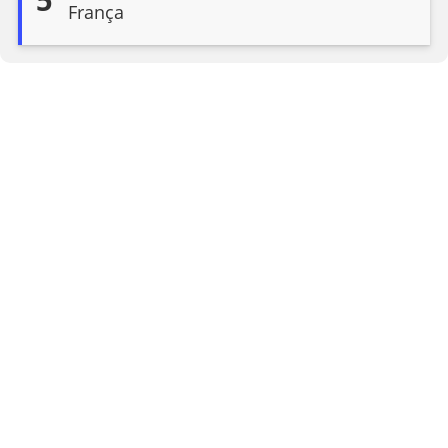
França