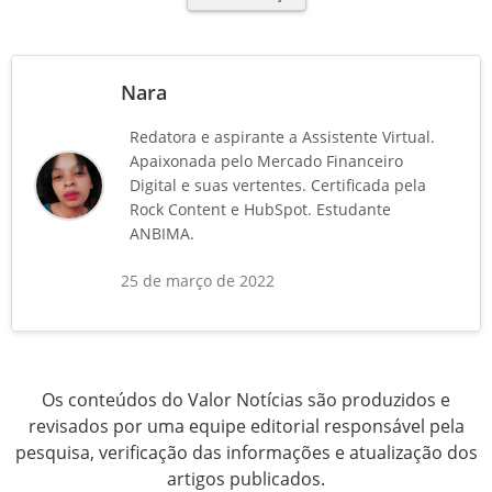
Nara
Redatora e aspirante a Assistente Virtual.
Apaixonada pelo Mercado Financeiro
Digital e suas vertentes. Certificada pela
Rock Content e HubSpot. Estudante
ANBIMA.
25 de março de 2022
Os conteúdos do Valor Notícias são produzidos e
revisados por uma equipe editorial responsável pela
pesquisa, verificação das informações e atualização dos
artigos publicados.