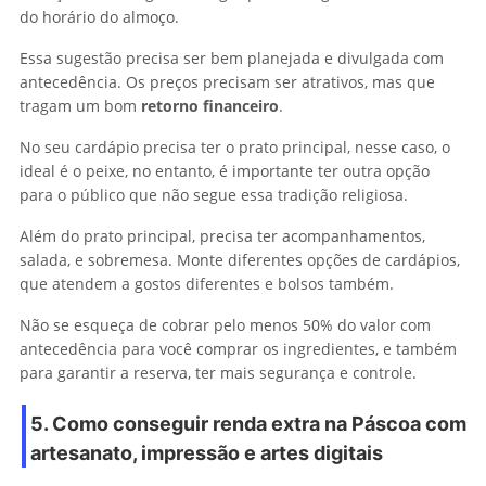
do horário do almoço.
Essa sugestão precisa ser bem planejada e divulgada com
antecedência. Os preços precisam ser atrativos, mas que
tragam um bom
retorno financeiro
.
No seu cardápio precisa ter o prato principal, nesse caso, o
ideal é o peixe, no entanto, é importante ter outra opção
para o público que não segue essa tradição religiosa.
Além do prato principal, precisa ter acompanhamentos,
salada, e sobremesa. Monte diferentes opções de cardápios,
que atendem a gostos diferentes e bolsos também.
Não se esqueça de cobrar pelo menos 50% do valor com
antecedência para você comprar os ingredientes, e também
para garantir a reserva, ter mais segurança e controle.
5. Como conseguir renda extra na Páscoa com
artesanato, impressão e artes digitais