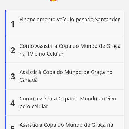
Financiamento veículo pesado Santander
1
Como Assistir à Copa do Mundo de Graça
2
na TV e no Celular
Assistir à Copa do Mundo de Graça no
3
Canadá
Como assistir a Copa do Mundo ao vivo
4
pelo celular
Assistia à Copa do Mundo de Graça na
5