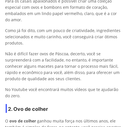
Para os casais apaixonados é possível criar uma coleção
especial com ovos e bombons em formato de coração,
embalados em um lindo papel vermelho, claro, que é a cor
do amor.
Como já foi dito, com um pouco de criatividade, ingredientes
selecionados e muito carinho, você conseguirá criar ótimos
produtos.
Não é difícil fazer ovos de Páscoa, decerto, você se
surpreenderá com a facilidade, no entanto, é importante
conhecer alguns macetes para tornar o processo mais fácil,
rápido e econômico para você, além disso, para oferecer um
produto de qualidade aos seus clientes.
No Youtube você encontrará muitos vídeos que te ajudarão
do zero.
2. Ovo de colher
O
ovo de colher
ganhou muita força nos últimos anos, ele