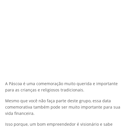
A Páscoa é uma comemoração muito querida e importante
para as crianças e religiosos tradicionais.
Mesmo que você não faça parte deste grupo, essa data
comemorativa também pode ser muito importante para sua
vida financeira.
Isso porque, um bom empreendedor é visionário e sabe