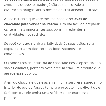
XVIII, mas os ovos pintados já são comuns desde as
civilizações antigas, antes mesmo do cristianismo, inclusive.
A boa notícia é que você mesmo pode fazer
ovos de
chocolate para vender na Páscoa
. É muito fácil de preparar,
os itens mais importantes são: bons ingredientes e
criatividades nos recheios.
Se você conseguir unir a criatividade às suas ações, será
capaz de criar muitas receitas boas, saborosas e
convidativas.
O grande foco da indústria de chocolate nessa época do ano
são as crianças, portanto, você precisa criar um produto que
agrade esse público.
Além do chocolate que elas amam, uma surpresa especial no
interior do ovo de Páscoa tornará o produto mais divertido e
fará com que ele tenha uma saída melhor entre esse
público.