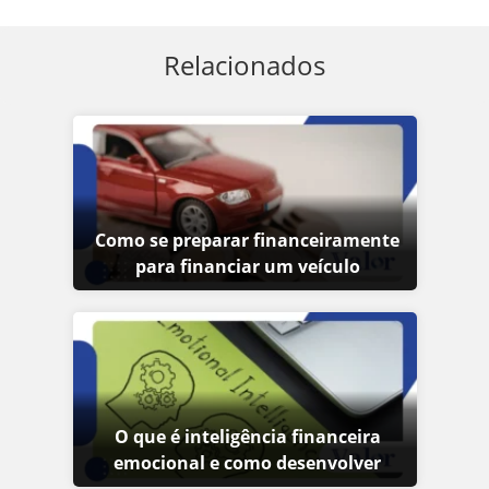
Relacionados
Como se preparar financeiramente
para financiar um veículo
O que é inteligência financeira
emocional e como desenvolver