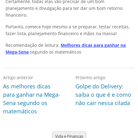
Certamente, todas elas vão precisar de um bom
planejamento e divulgação para ter dar um bom retorno
financeiro.
Portanto, comece hoje mesmo a se preparar, testar receitas,
fazer lista, planejamento financeiro e mãos na massa!
Recomendação de leitura:
Melhores dicas para ganhar na
Mega-Sena
segundo os matemáticos
Artigo anterior
Próximo artigo
As melhores dicas
Golpe do Delivery:
para ganhar na Mega-
saiba o que é e como
Sena segundo os
não cair nessa cilada
matemáticos
Vida e Finanças