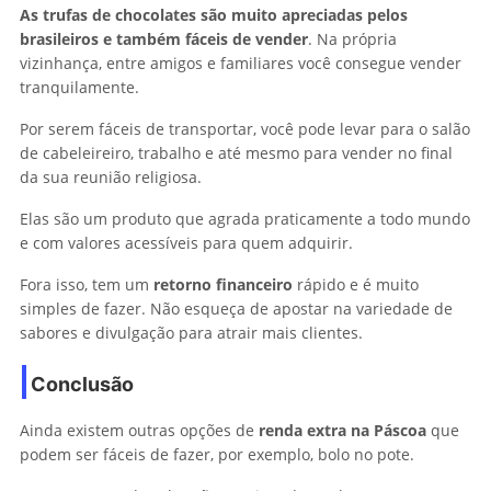
As
trufas de chocolates são muito apreciadas pelos
brasileiros e também fáceis de vender
. Na própria
vizinhança, entre amigos e familiares você consegue vender
tranquilamente.
Por serem fáceis de transportar, você pode levar para o salão
de cabeleireiro, trabalho e até mesmo para vender no final
da sua reunião religiosa.
Elas são um produto que agrada praticamente a todo mundo
e com valores acessíveis para quem adquirir.
Fora isso, tem um
retorno
financeiro
rápido e é muito
simples de fazer. Não esqueça de apostar na variedade de
sabores e divulgação para atrair mais clientes.
Conclusão
Ainda existem outras opções de
renda extra na Páscoa
que
podem ser fáceis de fazer, por exemplo, bolo no pote.