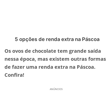
5 opções de renda extra na Páscoa
Os ovos de chocolate tem grande saída
nessa época, mas existem outras formas
de fazer uma renda extra na Páscoa.
Confira!
ANÚNCIOS