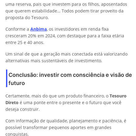
uma reserva, pais que investem para os filhos, aposentados
que querem estabilidade… Todos podem tirar proveito da
proposta do Tesouro.
Conforme a
Anbima
, os investidores em renda fixa
cresceram 20% em 2024, com destaque para a faixa etária
entre 25 e 40 anos.
Um sinal de que a geração mais conectada está valorizando
alternativas mais sustentáveis de investimento.
Conclusão: investir com consciência e visão de
futuro
Certamente, mais do que um produto financeiro, o
Tesouro
Direto
é uma ponte entre o presente e o futuro que você
deseja construir.
Com informação de qualidade, planejamento e paciência, é
possível transformar pequenos aportes em grandes
conquistas.