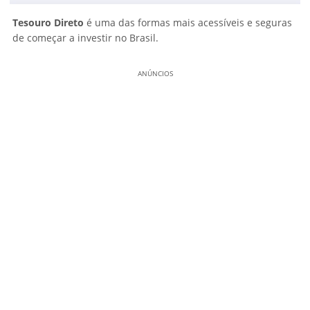
Tesouro Direto
é uma das formas mais acessíveis e seguras
de começar a investir no Brasil.
ANÚNCIOS