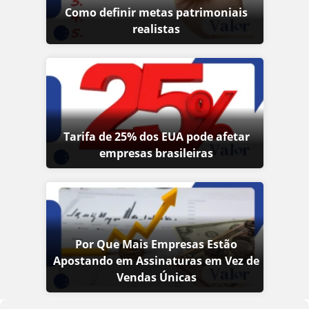
Como definir metas patrimoniais
realistas
Tarifa de 25% dos EUA pode afetar
empresas brasileiras
Por Que Mais Empresas Estão
Apostando em Assinaturas em Vez de
Vendas Únicas