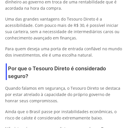
dinheiro ao governo em troca de uma rentabilidade que é
acordada na hora da compra.
Uma das grandes vantagens do Tesouro Direto é a
acessibilidade. Com pouco mais de R$ 30, é possível iniciar
sua carteira, sem a necessidade de intermediários caros ou
conhecimento avançado em finanças.
Para quem deseja uma porta de entrada confiável no mundo
dos investimentos, ele é uma escolha natural.
Por que o Tesouro Direto é considerado
seguro?
Quando falamos em segurança, o Tesouro Direto se destaca
por estar atrelado à capacidade do próprio governo de
honrar seus compromissos.
Ainda que o Brasil passe por instabilidades econômicas, o
risco de calote é considerado extremamente baixo.