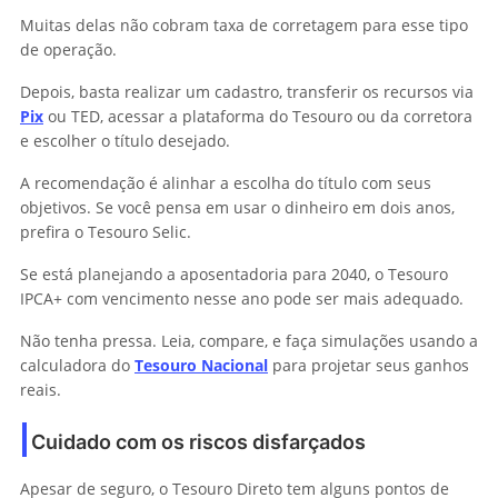
Muitas delas não cobram taxa de corretagem para esse tipo
de operação.
Depois, basta realizar um cadastro, transferir os recursos via
Pix
ou TED, acessar a plataforma do Tesouro ou da corretora
e escolher o título desejado.
A recomendação é alinhar a escolha do título com seus
objetivos. Se você pensa em usar o dinheiro em dois anos,
prefira o Tesouro Selic.
Se está planejando a aposentadoria para 2040, o Tesouro
IPCA+ com vencimento nesse ano pode ser mais adequado.
Não tenha pressa. Leia, compare, e faça simulações usando a
calculadora do
Tesouro Nacional
para projetar seus ganhos
reais.
Cuidado com os riscos disfarçados
Apesar de seguro, o Tesouro Direto tem alguns pontos de