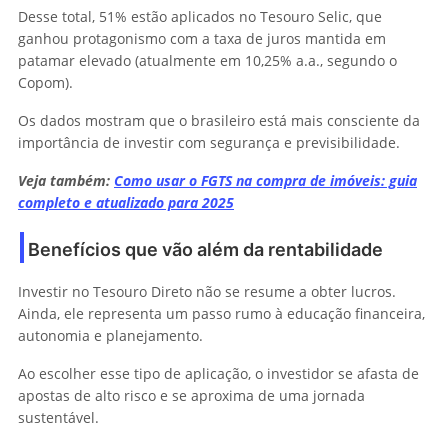
Desse total, 51% estão aplicados no Tesouro Selic, que
ganhou protagonismo com a taxa de juros mantida em
patamar elevado (atualmente em 10,25% a.a., segundo o
Copom).
Os dados mostram que o brasileiro está mais consciente da
importância de investir com segurança e previsibilidade.
Veja também:
Como usar o FGTS na compra de imóveis: guia
completo e atualizado para 2025
Benefícios que vão além da rentabilidade
Investir no Tesouro Direto não se resume a obter lucros.
Ainda, ele representa um passo rumo à educação financeira,
autonomia e planejamento.
Ao escolher esse tipo de aplicação, o investidor se afasta de
apostas de alto risco e se aproxima de uma jornada
sustentável.