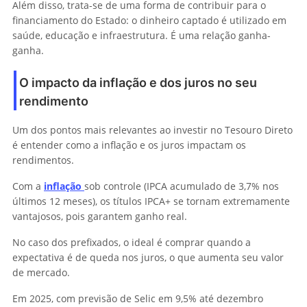
Além disso, trata-se de uma forma de contribuir para o
financiamento do Estado: o dinheiro captado é utilizado em
saúde, educação e infraestrutura. É uma relação ganha-
ganha.
O impacto da inflação e dos juros no seu
rendimento
Um dos pontos mais relevantes ao investir no Tesouro Direto
é entender como a inflação e os juros impactam os
rendimentos.
Com a
inflação
sob controle (IPCA acumulado de 3,7% nos
últimos 12 meses), os títulos IPCA+ se tornam extremamente
vantajosos, pois garantem ganho real.
No caso dos prefixados, o ideal é comprar quando a
expectativa é de queda nos juros, o que aumenta seu valor
de mercado.
Em 2025, com previsão de Selic em 9,5% até dezembro