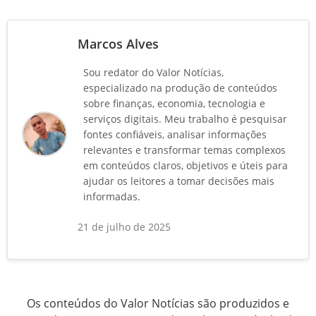
Marcos Alves
Sou redator do Valor Notícias,
especializado na produção de conteúdos
sobre finanças, economia, tecnologia e
serviços digitais. Meu trabalho é pesquisar
fontes confiáveis, analisar informações
relevantes e transformar temas complexos
em conteúdos claros, objetivos e úteis para
ajudar os leitores a tomar decisões mais
informadas.
21 de julho de 2025
Os conteúdos do Valor Notícias são produzidos e