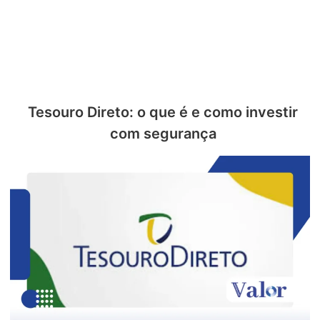
Tesouro Direto: o que é e como investir
com segurança