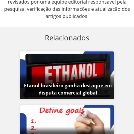
revisados por uma equipe editorial responsável pela
pesquisa, verificação das informações e atualização dos
artigos publicados.
Relacionados
Etanol brasileiro ganha destaque em
disputa comercial global