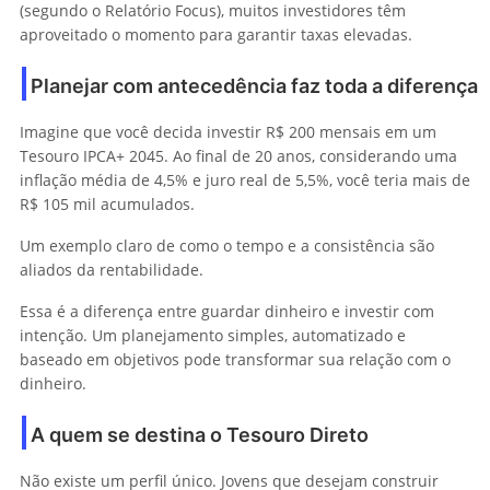
(segundo o Relatório Focus), muitos investidores têm
aproveitado o momento para garantir taxas elevadas.
Planejar com antecedência faz toda a diferença
Imagine que você decida investir R$ 200 mensais em um
Tesouro IPCA+ 2045. Ao final de 20 anos, considerando uma
inflação média de 4,5% e juro real de 5,5%, você teria mais de
R$ 105 mil acumulados.
Um exemplo claro de como o tempo e a consistência são
aliados da rentabilidade.
Essa é a diferença entre guardar dinheiro e investir com
intenção. Um planejamento simples, automatizado e
baseado em objetivos pode transformar sua relação com o
dinheiro.
A quem se destina o Tesouro Direto
Não existe um perfil único. Jovens que desejam construir