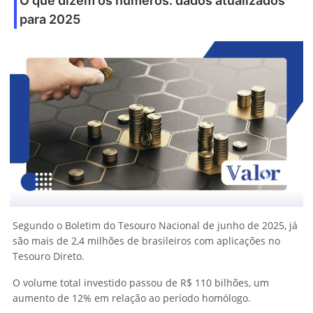
O que dizem os números: dados atualizados
para 2025
Segundo o Boletim do Tesouro Nacional de junho de 2025, já
são mais de 2,4 milhões de brasileiros com aplicações no
Tesouro Direto.
O volume total investido passou de R$ 110 bilhões, um
aumento de 12% em relação ao período homólogo.