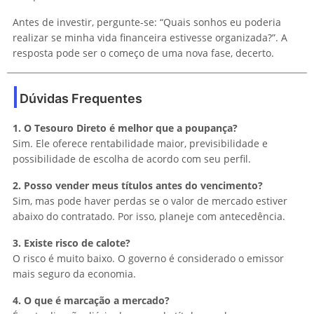
Antes de investir, pergunte-se: “Quais sonhos eu poderia
realizar se minha vida financeira estivesse organizada?”. A
resposta pode ser o começo de uma nova fase, decerto.
Dúvidas Frequentes
1. O Tesouro Direto é melhor que a poupança?
Sim. Ele oferece rentabilidade maior, previsibilidade e
possibilidade de escolha de acordo com seu perfil.
2. Posso vender meus títulos antes do vencimento?
Sim, mas pode haver perdas se o valor de mercado estiver
abaixo do contratado. Por isso, planeje com antecedência.
3. Existe risco de calote?
O risco é muito baixo. O governo é considerado o emissor
mais seguro da economia.
4. O que é marcação a mercado?