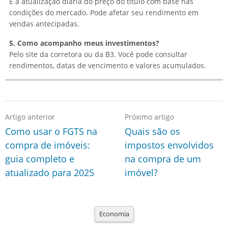
É a atualização diária do preço do título com base nas
condições do mercado. Pode afetar seu rendimento em
vendas antecipadas.
5. Como acompanho meus investimentos?
Pelo site da corretora ou da B3. Você pode consultar
rendimentos, datas de vencimento e valores acumulados.
Artigo anterior
Próximo artigo
Como usar o FGTS na
Quais são os
compra de imóveis:
impostos envolvidos
guia completo e
na compra de um
atualizado para 2025
imóvel?
Economia