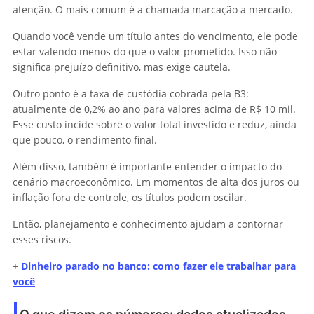
atenção. O mais comum é a chamada marcação a mercado.
Quando você vende um título antes do vencimento, ele pode
estar valendo menos do que o valor prometido. Isso não
significa prejuízo definitivo, mas exige cautela.
Outro ponto é a taxa de custódia cobrada pela B3:
atualmente de 0,2% ao ano para valores acima de R$ 10 mil.
Esse custo incide sobre o valor total investido e reduz, ainda
que pouco, o rendimento final.
Além disso, também é importante entender o impacto do
cenário macroeconômico. Em momentos de alta dos juros ou
inflação fora de controle, os títulos podem oscilar.
Então, planejamento e conhecimento ajudam a contornar
esses riscos.
+
Dinheiro parado no banco: como fazer ele trabalhar para
você