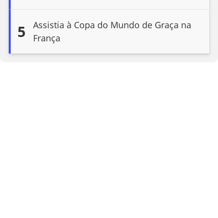
Assistia à Copa do Mundo de Graça na
5
França