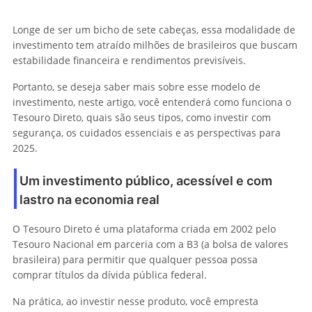
Longe de ser um bicho de sete cabeças, essa modalidade de
investimento tem atraído milhões de brasileiros que buscam
estabilidade financeira e rendimentos previsíveis.
Portanto, se deseja saber mais sobre esse modelo de
investimento, neste artigo, você entenderá como funciona o
Tesouro Direto, quais são seus tipos, como investir com
segurança, os cuidados essenciais e as perspectivas para
2025.
Um investimento público, acessível e com
lastro na economia real
O Tesouro Direto é uma plataforma criada em 2002 pelo
Tesouro Nacional em parceria com a B3 (a bolsa de valores
brasileira) para permitir que qualquer pessoa possa
comprar títulos da dívida pública federal.
Na prática, ao investir nesse produto, você empresta