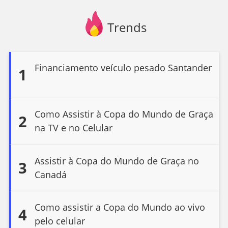
Trends
Financiamento veículo pesado Santander
1
Como Assistir à Copa do Mundo de Graça
2
na TV e no Celular
Assistir à Copa do Mundo de Graça no
3
Canadá
Como assistir a Copa do Mundo ao vivo
4
pelo celular