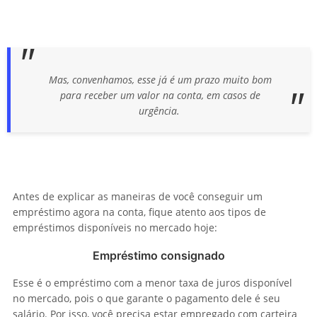
Mas, convenhamos, esse já é um prazo muito bom
para receber um valor na conta, em casos de
urgência.
Antes de explicar as maneiras de você conseguir um
empréstimo agora na conta, fique atento aos tipos de
empréstimos disponíveis no mercado hoje:
Empréstimo consignado
Esse é o empréstimo com a menor taxa de juros disponível
no mercado, pois o que garante o pagamento dele é seu
salário. Por isso, você precisa estar empregado com carteira