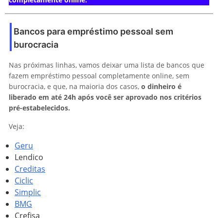
Bancos para empréstimo pessoal sem
burocracia
Nas próximas linhas, vamos deixar uma lista de bancos que
fazem empréstimo pessoal completamente online, sem
burocracia, e que, na maioria dos casos,
o dinheiro é
liberado em até 24h após você ser aprovado nos critérios
pré-estabelecidos.
Veja:
Geru
Lendico
Creditas
Ciclic
Simplic
BMG
Crefisa