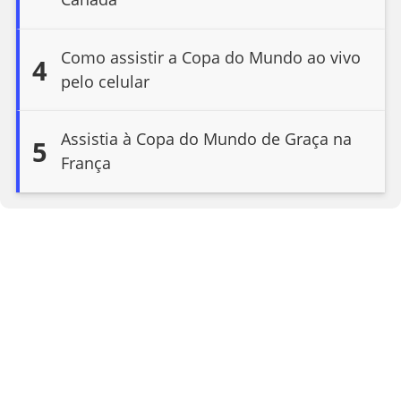
Como assistir a Copa do Mundo ao vivo
4
pelo celular
Assistia à Copa do Mundo de Graça na
5
França