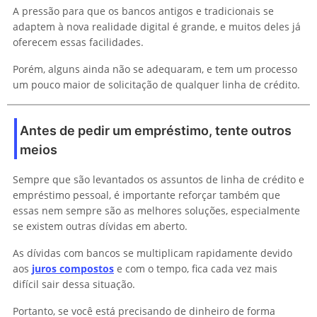
A pressão para que os bancos antigos e tradicionais se
adaptem à nova realidade digital é grande, e muitos deles já
oferecem essas facilidades.
Porém, alguns ainda não se adequaram, e tem um processo
um pouco maior de solicitação de qualquer linha de crédito.
Antes de pedir um empréstimo, tente outros
meios
Sempre que são levantados os assuntos de linha de crédito e
empréstimo pessoal, é importante reforçar também que
essas nem sempre são as melhores soluções, especialmente
se existem outras dívidas em aberto.
As dívidas com bancos se multiplicam rapidamente devido
aos
juros compostos
e com o tempo, fica cada vez mais
difícil sair dessa situação.
Portanto, se você está precisando de dinheiro de forma