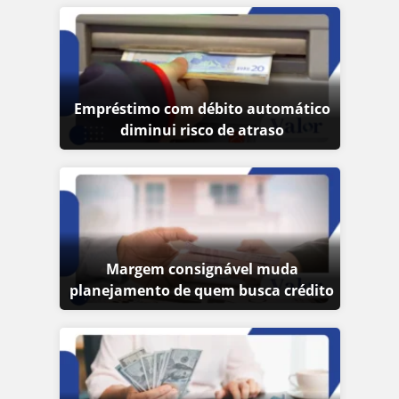
Empréstimo com débito automático
diminui risco de atraso
Margem consignável muda
planejamento de quem busca crédito