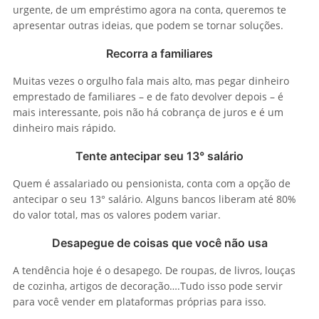
urgente, de um empréstimo agora na conta, queremos te
apresentar outras ideias, que podem se tornar soluções.
Recorra a familiares
Muitas vezes o orgulho fala mais alto, mas pegar dinheiro
emprestado de familiares – e de fato devolver depois – é
mais interessante, pois não há cobrança de juros e é um
dinheiro mais rápido.
Tente antecipar seu 13° salário
Quem é assalariado ou pensionista, conta com a opção de
antecipar o seu 13° salário. Alguns bancos liberam até 80%
do valor total, mas os valores podem variar.
Desapegue de coisas que você não usa
A tendência hoje é o desapego. De roupas, de livros, louças
de cozinha, artigos de decoração….Tudo isso pode servir
para você vender em plataformas próprias para isso.