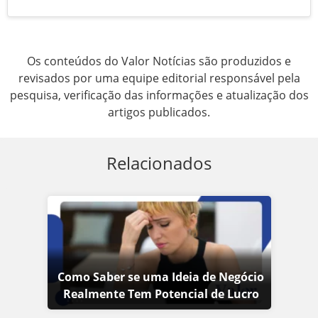
Os conteúdos do Valor Notícias são produzidos e
revisados por uma equipe editorial responsável pela
pesquisa, verificação das informações e atualização dos
artigos publicados.
Relacionados
Como Saber se uma Ideia de Negócio
Realmente Tem Potencial de Lucro