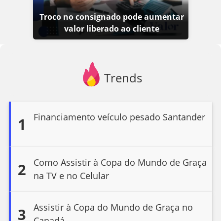
Troco no consignado pode aumentar
valor liberado ao cliente
Trends
Financiamento veículo pesado Santander
1
Como Assistir à Copa do Mundo de Graça
2
na TV e no Celular
Assistir à Copa do Mundo de Graça no
3
Canadá