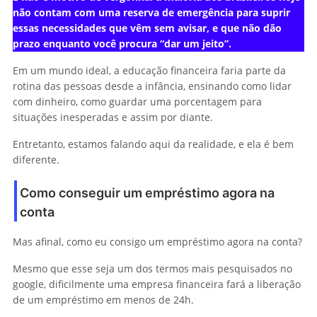
não contam com uma reserva de emergência para suprir
essas necessidades que vêm sem avisar, e que não dão
prazo enquanto você procura “dar um jeito”.
Em um mundo ideal, a educação financeira faria parte da
rotina das pessoas desde a infância, ensinando como lidar
com dinheiro, como guardar uma porcentagem para
situações inesperadas e assim por diante.
Entretanto, estamos falando aqui da realidade, e ela é bem
diferente.
Como conseguir um empréstimo agora na
conta
Mas afinal, como eu consigo um empréstimo agora na conta?
Mesmo que esse seja um dos termos mais pesquisados no
google, dificilmente uma empresa financeira fará a liberação
de um empréstimo em menos de 24h.