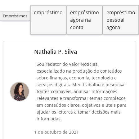
empréstimo
empréstimo
empréstimo
Empréstimos
agora na
pessoal
conta
agora
Nathalia P. Silva
Sou redator do Valor Notícias,
especializado na produção de conteúdos
sobre finanças, economia, tecnologia e
serviços digitais. Meu trabalho é pesquisar
fontes confiáveis, analisar informações
relevantes e transformar temas complexos
em conteúdos claros, objetivos e úteis para
ajudar os leitores a tomar decisões mais
informadas.
1 de outubro de 2021