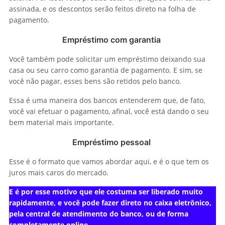
assinada, e os descontos serão feitos direto na folha de
pagamento.
Empréstimo com garantia
Você também pode solicitar um empréstimo deixando sua
casa ou seu carro como garantia de pagamento. E sim, se
você não pagar, esses bens são retidos pelo banco.
Essa é uma maneira dos bancos entenderem que, de fato,
você vai efetuar o pagamento, afinal, você está dando o seu
bem material mais importante.
Empréstimo pessoal
Esse é o formato que vamos abordar aqui, e é o que tem os
juros mais caros do mercado.
E é por esse motivo que ele costuma ser liberado muito
rapidamente, e você pode fazer direto no caixa eletrônico,
pela central de atendimento do banco, ou de forma
completamente online.