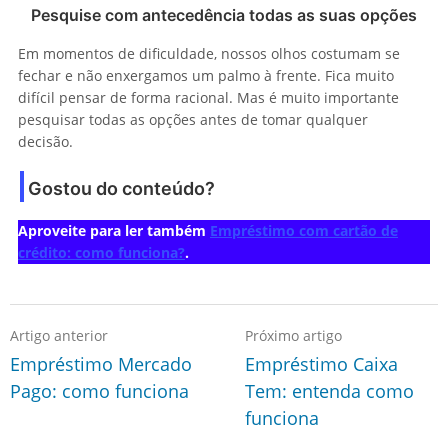
Pesquise com antecedência todas as suas opções
Em momentos de dificuldade, nossos olhos costumam se
fechar e não enxergamos um palmo à frente. Fica muito
difícil pensar de forma racional. Mas é muito importante
pesquisar todas as opções antes de tomar qualquer
decisão.
Gostou do conteúdo?
Aproveite para ler também
Empréstimo com cartão de
crédito: como funciona?
.
Artigo anterior
Próximo artigo
Empréstimo Mercado
Empréstimo Caixa
Pago: como funciona
Tem: entenda como
funciona