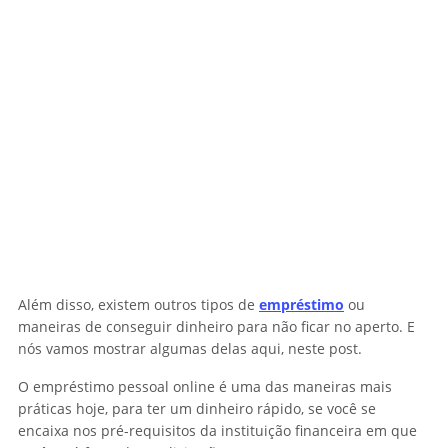
Além disso, existem outros tipos de
empréstimo
ou
maneiras de conseguir dinheiro para não ficar no aperto. E
nós vamos mostrar algumas delas aqui, neste post.
O empréstimo pessoal online é uma das maneiras mais
práticas hoje, para ter um dinheiro rápido, se você se
encaixa nos pré-requisitos da instituição financeira em que