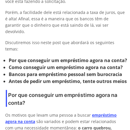
você está fazendo a solicitação.
Porém, a facilidade dele está relacionada a taxa de juros, que
é alta! Afinal, essa é a maneira que os bancos têm de
garantir que o dinheiro que está saindo de lá, vai ser
devolvido.
Discutiremos isso neste post que abordará os seguintes
temas:
Por que conseguir um empréstimo agora na conta?
Como conseguir um empréstimo agora na conta?
Bancos para empréstimo pessoal sem burocracia
Antes de pedir um empréstimo, tente outros meios
Por que conseguir um empréstimo agora na
conta?
Os motivos que levam uma pessoa a buscar
empréstimo
agora na conta
são variados e podem estar relacionados
com uma necessidade momentânea:
o carro quebrou,