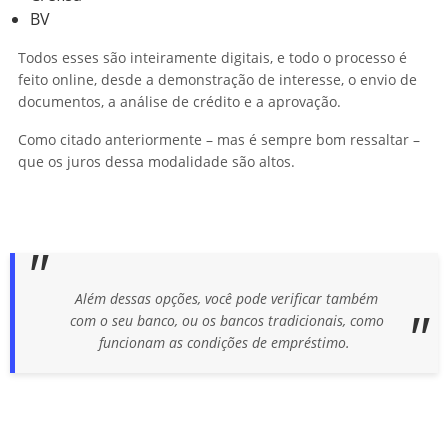
BV
Todos esses são inteiramente digitais, e todo o processo é
feito online, desde a demonstração de interesse, o envio de
documentos, a análise de crédito e a aprovação.
Como citado anteriormente – mas é sempre bom ressaltar –
que os juros dessa modalidade são altos.
Além dessas opções, você pode verificar também
com o seu banco, ou os bancos tradicionais, como
funcionam as condições de empréstimo.