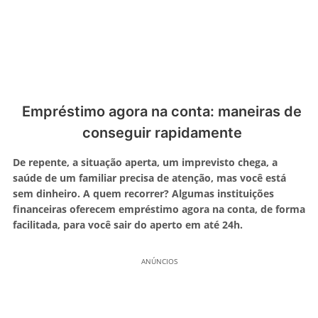
Empréstimo agora na conta: maneiras de
conseguir rapidamente
De repente, a situação aperta, um imprevisto chega, a
saúde de um familiar precisa de atenção, mas você está
sem dinheiro. A quem recorrer? Algumas instituições
financeiras oferecem empréstimo agora na conta, de forma
facilitada, para você sair do aperto em até 24h.
ANÚNCIOS