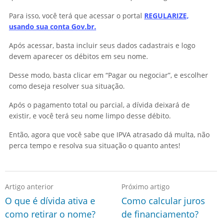
Para isso, você terá que acessar o portal
REGULARIZE,
usando sua conta Gov.br.
Após acessar, basta incluir seus dados cadastrais e logo
devem aparecer os débitos em seu nome.
Desse modo, basta clicar em “Pagar ou negociar”, e escolher
como deseja resolver sua situação.
Após o pagamento total ou parcial, a dívida deixará de
existir, e você terá seu nome limpo desse débito.
Então, agora que você sabe que IPVA atrasado dá multa, não
perca tempo e resolva sua situação o quanto antes!
Artigo anterior
Próximo artigo
O que é dívida ativa e
Como calcular juros
como retirar o nome?
de financiamento?