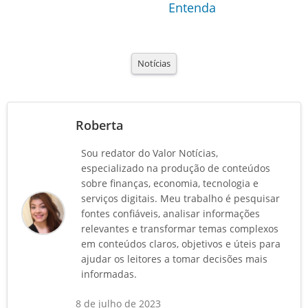
Entenda
Notícias
Roberta
Sou redator do Valor Notícias,
especializado na produção de conteúdos
sobre finanças, economia, tecnologia e
serviços digitais. Meu trabalho é pesquisar
fontes confiáveis, analisar informações
relevantes e transformar temas complexos
em conteúdos claros, objetivos e úteis para
ajudar os leitores a tomar decisões mais
informadas.
8 de julho de 2023