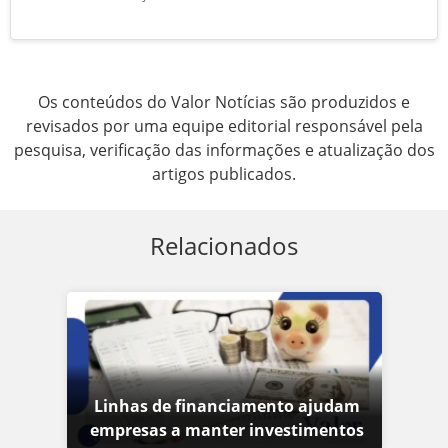
Os conteúdos do Valor Notícias são produzidos e
revisados por uma equipe editorial responsável pela
pesquisa, verificação das informações e atualização dos
artigos publicados.
Relacionados
Linhas de financiamento ajudam
empresas a manter investimentos