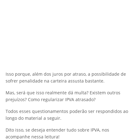
Isso porque, além dos juros por atraso, a possibilidade de
sofrer penalidade na carteira assusta bastante.
Mas, será que isso realmente dá multa? Existem outros
prejuízos? Como regularizar IPVA atrasado?
Todos esses questionamentos poderão ser respondidos ao
longo do material a seguir.
Dito isso, se deseja entender tudo sobre IPVA, nos
acompanhe nessa leitura!