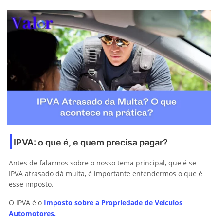
IPVA: o que é, e quem precisa pagar?
Antes de falarmos sobre o nosso tema principal, que é se
IPVA atrasado dá multa, é importante entendermos o que é
esse imposto.
O IPVA é o
Imposto sobre a Propriedade de Veículos
Automotores.