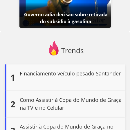
Governo adia decisão sobre retirada
do subsídio à gasolina
Trends
Financiamento veículo pesado Santander
1
Como Assistir à Copa do Mundo de Graça
2
na TV e no Celular
Assistir à Copa do Mundo de Graça no