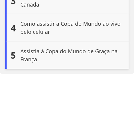
3
Canadá
Como assistir a Copa do Mundo ao vivo
4
pelo celular
Assistia à Copa do Mundo de Graça na
5
França