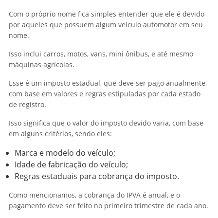
Com o próprio nome fica simples entender que ele é devido
por aqueles que possuem algum veículo automotor em seu
nome.
Isso inclui carros, motos, vans, mini ônibus, e até mesmo
máquinas agrícolas.
Esse é um imposto estadual, que deve ser pago anualmente,
com base em valores e regras estipuladas por cada estado
de registro.
Isso significa que o valor do imposto devido varia, com base
em alguns critérios, sendo eles:
Marca e modelo do veículo;
Idade de fabricação do veículo;
Regras estaduais para cobrança do imposto.
Como mencionamos, a cobrança do IPVA é anual, e o
pagamento deve ser feito no primeiro trimestre de cada ano.