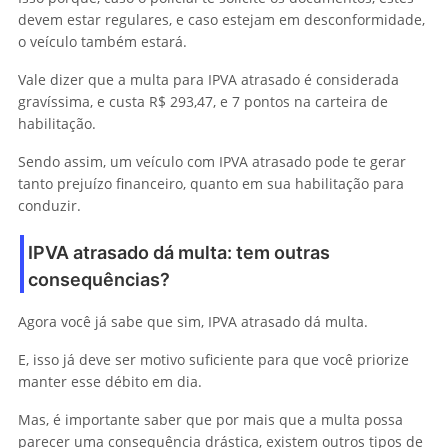
devem estar regulares, e caso estejam em desconformidade,
o veículo também estará.
Vale dizer que a multa para IPVA atrasado é considerada
gravíssima, e custa R$ 293,47, e 7 pontos na carteira de
habilitação.
Sendo assim, um veículo com IPVA atrasado pode te gerar
tanto prejuízo financeiro, quanto em sua habilitação para
conduzir.
IPVA atrasado dá multa: tem outras
consequências?
Agora você já sabe que sim, IPVA atrasado dá multa.
E, isso já deve ser motivo suficiente para que você priorize
manter esse débito em dia.
Mas, é importante saber que por mais que a multa possa
parecer uma consequência drástica, existem outros tipos de