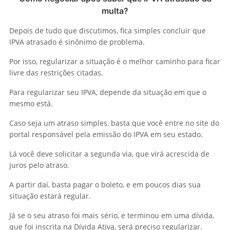
multa?
Depois de tudo que discutimos, fica simples concluir que
IPVA atrasado é sinônimo de problema.
Por isso, regularizar a situação é o melhor caminho para ficar
livre das restrições citadas.
Para regularizar seu IPVA, depende da situação em que o
mesmo está.
Caso seja um atraso simples, basta que você entre no site do
portal responsável pela emissão do IPVA em seu estado.
Lá você deve solicitar a segunda via, que virá acrescida de
juros pelo atraso.
A partir daí, basta pagar o boleto, e em poucos dias sua
situação estará regular.
Já se o seu atraso foi mais sério, e terminou em uma dívida,
que foi inscrita na Dívida Ativa, será preciso regularizar.