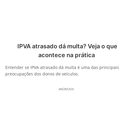
IPVA atrasado dá multa? Veja o que
acontece na prática
Entender se IPVA atrasado dá multa é uma das principais
preocupações dos donos de veículos.
ANÚNCIOS