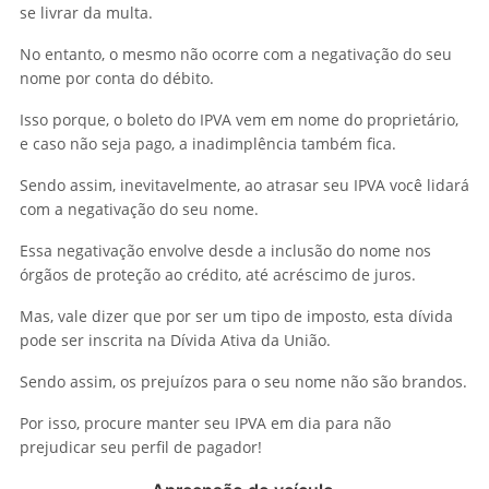
se livrar da multa.
No entanto, o mesmo não ocorre com a negativação do seu
nome por conta do débito.
Isso porque, o boleto do IPVA vem em nome do proprietário,
e caso não seja pago, a inadimplência também fica.
Sendo assim, inevitavelmente, ao atrasar seu IPVA você lidará
com a negativação do seu nome.
Essa negativação envolve desde a inclusão do nome nos
órgãos de proteção ao crédito, até acréscimo de juros.
Mas, vale dizer que por ser um tipo de imposto, esta dívida
pode ser inscrita na Dívida Ativa da União.
Sendo assim, os prejuízos para o seu nome não são brandos.
Por isso, procure manter seu IPVA em dia para não
prejudicar seu perfil de pagador!