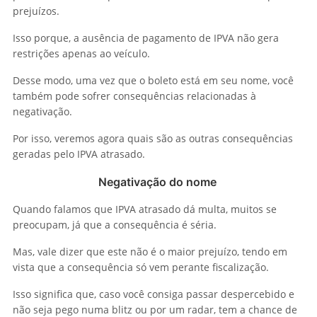
prejuízos.
Isso porque, a ausência de pagamento de IPVA não gera
restrições apenas ao veículo.
Desse modo, uma vez que o boleto está em seu nome, você
também pode sofrer consequências relacionadas à
negativação.
Por isso, veremos agora quais são as outras consequências
geradas pelo IPVA atrasado.
Negativação do nome
Quando falamos que IPVA atrasado dá multa, muitos se
preocupam, já que a consequência é séria.
Mas, vale dizer que este não é o maior prejuízo, tendo em
vista que a consequência só vem perante fiscalização.
Isso significa que, caso você consiga passar despercebido e
não seja pego numa blitz ou por um radar, tem a chance de