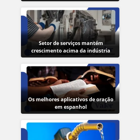
Setor de serviços mantém
crescimento acima da indústria
Os melhores aplicativos de oração
em espanhol