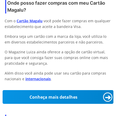
Onde posso fazer compras com meu Cartão
Magalu?
Com o
Cartão Magalu
você pode fazer compras em qualquer
estabelecimento que aceite a bandeira Visa.
Embora seja um cartão com a marca da loja, você utiliza-lo
em diversos estabelecimentos parceiros e não parceiros.
O Magazine Luiza ainda oferece a opção de cartão virtual,
para que você consiga fazer suas compras online com mais
praticidade e segurança.
Além disso você ainda pode usar seu cartão para compras
nacionais e
internacionais
.
➔
Conheça mais detalhes