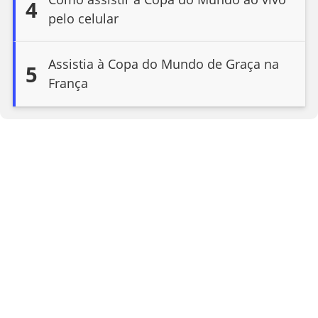
4
pelo celular
Assistia à Copa do Mundo de Graça na
5
França