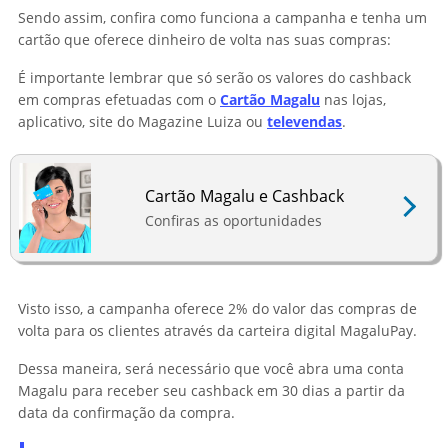
Sendo assim, confira como funciona a campanha e tenha um
cartão que oferece dinheiro de volta nas suas compras:
É importante lembrar que só serão os valores do cashback
em compras efetuadas com o
Cartão Magalu
nas lojas,
aplicativo, site do Magazine Luiza ou
televendas
.
Cartão Magalu e Cashback
Confiras as oportunidades
Visto isso, a campanha oferece 2% do valor das compras de
volta para os clientes através da carteira digital MagaluPay.
Dessa maneira, será necessário que você abra uma conta
Magalu para receber seu cashback em 30 dias a partir da
data da confirmação da compra.