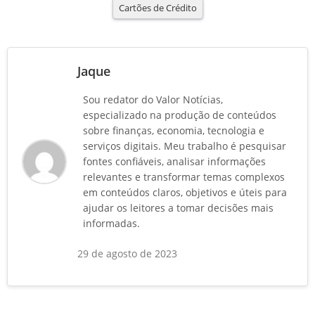
Cartões de Crédito
Jaque
Sou redator do Valor Notícias,
especializado na produção de conteúdos
sobre finanças, economia, tecnologia e
serviços digitais. Meu trabalho é pesquisar
fontes confiáveis, analisar informações
relevantes e transformar temas complexos
em conteúdos claros, objetivos e úteis para
ajudar os leitores a tomar decisões mais
informadas.
29 de agosto de 2023