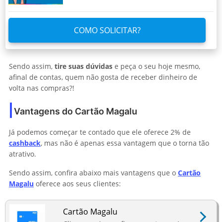
COMO SOLICITAR?
Sendo assim,
tire suas dúvidas
e peça o seu hoje mesmo,
afinal de contas, quem não gosta de receber dinheiro de
volta nas compras?!
Vantagens do Cartão Magalu
Já podemos começar te contado que ele
oferece 2% de
cashback
, mas não é apenas essa vantagem que o torna tão
atrativo.
Sendo assim, confira abaixo mais vantagens que o
Cartão
Magalu
oferece aos seus clientes:
Cartão Magalu