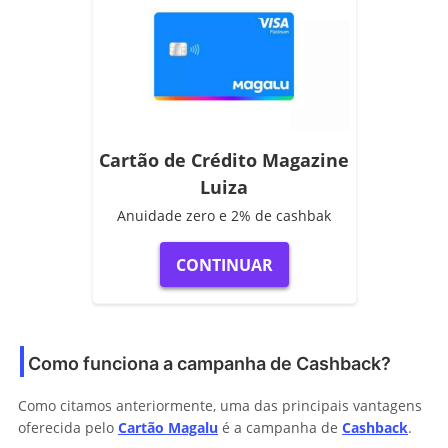
Cartão de Crédito Magazine
Luiza
Anuidade zero e 2% de cashbak
CONTINUAR
Como funciona a campanha de Cashback?
Como citamos anteriormente, uma das principais vantagens
oferecida pelo
Cartão Magalu
é a campanha de
Cashback
.