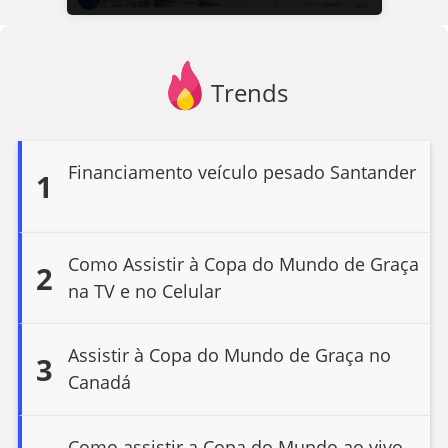
Trends
Financiamento veículo pesado Santander
1
Como Assistir à Copa do Mundo de Graça
2
na TV e no Celular
Assistir à Copa do Mundo de Graça no
3
Canadá
Como assistir a Copa do Mundo ao vivo