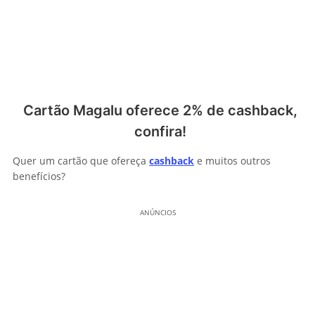
Cartão Magalu oferece 2% de cashback,
confira!
Quer um cartão que ofereça
cashback
e muitos outros
benefícios?
ANÚNCIOS