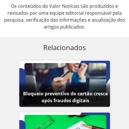
Os conteúdos do Valor Notícias são produzidos e
revisados por uma equipe editorial responsável pela
pesquisa, verificação das informações e atualização dos
artigos publicados.
Relacionados
Bloqueio preventivo do cartão cresce
após fraudes digitais