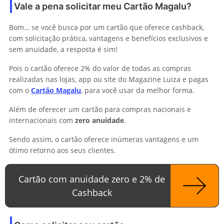
Vale a pena solicitar meu Cartão Magalu?
Bom… se você busca por um cartão que oferece cashback,
com solicitação prática, vantagens e benefícios exclusivos e
sem anuidade, a resposta é sim!
Pois o cartão oferece 2% do valor de todas as compras
realizadas nas lojas, app ou site do Magazine Luiza e pagas
com o
Cartão Magalu
, para você usar da melhor forma.
Além de oferecer um cartão para compras nacionais e
internacionais com
zero anuidade
.
Sendo assim, o cartão oferece inúmeras vantagens e um
ótimo retorno aos seus clientes.
Cartão com anuidade zero e 2% de
Cashback