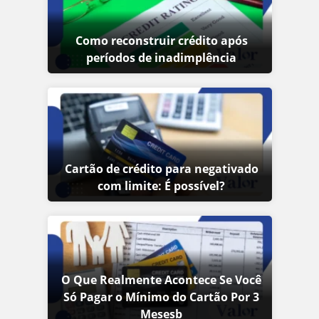
Como reconstruir crédito após
períodos de inadimplência
Cartão de crédito para negativado
com limite: É possível?
O Que Realmente Acontece Se Você
Só Pagar o Mínimo do Cartão Por 3
Mesesb