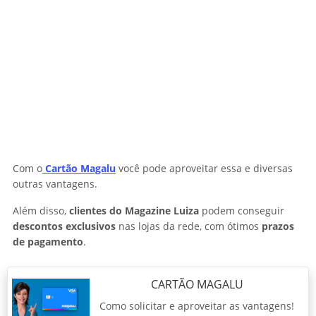
Com o
Cartão Magalu
você pode aproveitar essa e diversas
outras vantagens.
Além disso,
clientes do Magazine Luiza
podem conseguir
descontos exclusivos
nas lojas da rede, com ótimos
prazos
de pagamento
.
CARTÃO MAGALU
Como solicitar e aproveitar as vantagens!