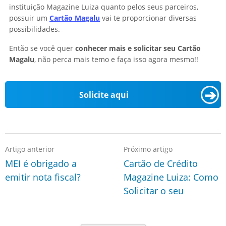
instituição Magazine Luiza quanto pelos seus parceiros,
possuir um
Cartão Magalu
vai te proporcionar diversas
possibilidades.
Então se você quer
conhecer mais e solicitar seu Cartão
Magalu
, não perca mais temo e faça isso agora mesmo!!
➔
Solicite aqui
Artigo anterior
Próximo artigo
MEI é obrigado a
Cartão de Crédito
emitir nota fiscal?
Magazine Luiza: Como
Solicitar o seu