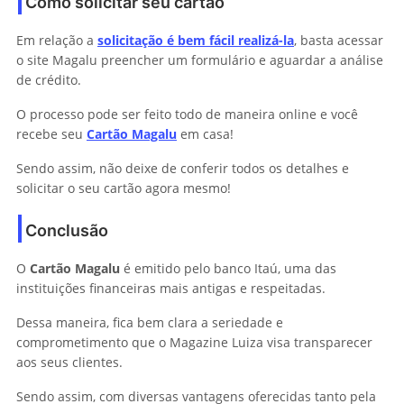
Como solicitar seu cartão
Em relação a
solicitação é bem fácil realizá-la
, basta acessar
o site Magalu preencher um formulário e aguardar a análise
de crédito.
O processo pode ser feito todo de maneira online e você
recebe seu
Cartão Magalu
em casa!
Sendo assim, não deixe de conferir todos os detalhes e
solicitar o seu cartão agora mesmo!
Conclusão
O
Cartão Magalu
é emitido pelo banco Itaú, uma das
instituições financeiras mais antigas e respeitadas.
Dessa maneira, fica bem clara a seriedade e
comprometimento que o Magazine Luiza visa transparecer
aos seus clientes.
Sendo assim, com diversas vantagens oferecidas tanto pela