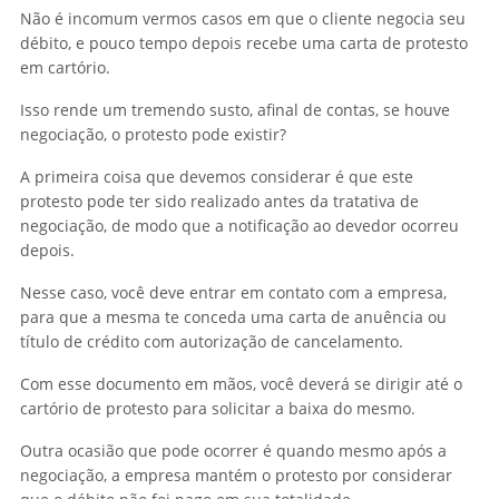
Não é incomum vermos casos em que o cliente negocia seu
débito, e pouco tempo depois recebe uma carta de protesto
em cartório.
Isso rende um tremendo susto, afinal de contas, se houve
negociação, o protesto pode existir?
A primeira coisa que devemos considerar é que este
protesto pode ter sido realizado antes da tratativa de
negociação, de modo que a notificação ao devedor ocorreu
depois.
Nesse caso, você deve entrar em contato com a empresa,
para que a mesma te conceda uma carta de anuência ou
título de crédito com autorização de cancelamento.
Com esse documento em mãos, você deverá se dirigir até o
cartório de protesto para solicitar a baixa do mesmo.
Outra ocasião que pode ocorrer é quando mesmo após a
negociação, a empresa mantém o protesto por considerar