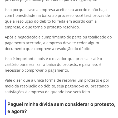
Isso porque, caso a empresa aceite seu acordo e não haja
com honestidade na baixa ao processo, você terá provas de
que a resolução do débito foi feita em acordo com a
empresa, o que torna o protesto resolvido.
Após a negociação e cumprimento de parte ou totalidade do
pagamento acertado, a empresa deve te ceder algum
documento que comprove a resolução do débito.
Isso é importante, pois é o devedor que precisa ir até o
cartório para realizar a baixa do protesto, e para isso é
necessário comprovar o pagamento.
Vale dizer que a única forma de resolver um protesto é por
meio da resolução do débito, seja pagando-o ou prestando
satisfações à empresa de quando isso será feito.
Paguei minha dívida sem considerar o protesto,
e agora?