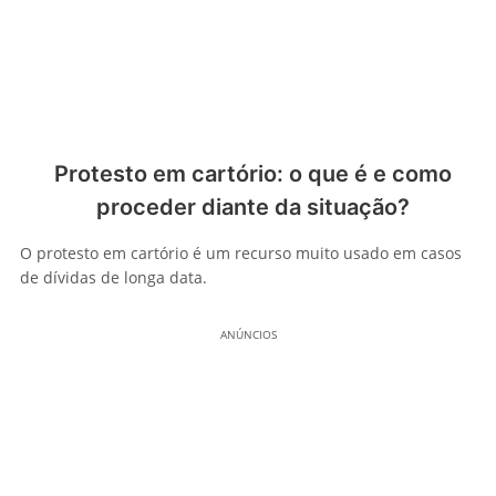
Protesto em cartório: o que é e como
proceder diante da situação?
O protesto em cartório é um recurso muito usado em casos
de dívidas de longa data.
ANÚNCIOS