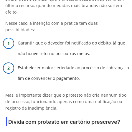
último recurso, quando medidas mais brandas não surtem
efeito.
Nesse caso, a intenção com a prática tem duas
possibilidades:
Garantir que o devedor foi notificado do débito, já que
não houve retorno por outros meios.
Estabelecer maior seriedade ao processo de cobrança, a
fim de convencer o pagamento.
Mas, é importante dizer que o protesto não cria nenhum tipo
de processo, funcionando apenas como uma notificação ou
registro da inadimplência.
Dívida com protesto em cartório prescreve?