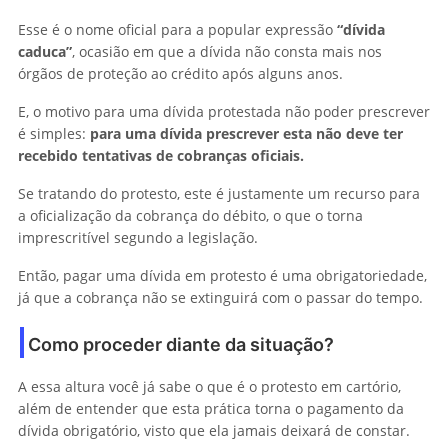
Esse é o nome oficial para a popular expressão
“dívida
caduca”
, ocasião em que a dívida não consta mais nos
órgãos de proteção ao crédito após alguns anos.
E, o motivo para uma dívida protestada não poder prescrever
é simples:
para uma dívida prescrever esta não deve ter
recebido tentativas de cobranças oficiais.
Se tratando do protesto, este é justamente um recurso para
a oficialização da cobrança do débito, o que o torna
imprescritível segundo a legislação.
Então, pagar uma dívida em protesto é uma obrigatoriedade,
já que a cobrança não se extinguirá com o passar do tempo.
Como proceder diante da situação?
A essa altura você já sabe o que é o protesto em cartório,
além de entender que esta prática torna o pagamento da
dívida obrigatório, visto que ela jamais deixará de constar.