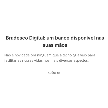
Bradesco Digital: um banco disponível nas
suas mãos
Não é novidade pra ninguém que a tecnologia veio para
facilitar as nossas vidas nos mais diversos aspectos.
ANÚNCIOS