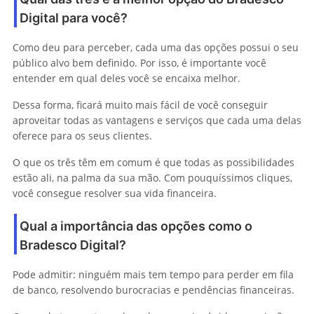
Digital para você?
Como deu para perceber, cada uma das opções possui o seu
público alvo bem definido. Por isso, é importante você
entender em qual deles você se encaixa melhor.
Dessa forma, ficará muito mais fácil de você conseguir
aproveitar todas as vantagens e serviços que cada uma delas
oferece para os seus clientes.
O que os três têm em comum é que todas as possibilidades
estão ali, na palma da sua mão. Com pouquíssimos cliques,
você consegue resolver sua vida financeira.
Qual a importância das opções como o
Bradesco Digital?
Pode admitir: ninguém mais tem tempo para perder em fila
de banco, resolvendo burocracias e pendências financeiras.