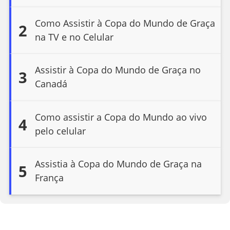
Como Assistir à Copa do Mundo de Graça
2
na TV e no Celular
Assistir à Copa do Mundo de Graça no
3
Canadá
Como assistir a Copa do Mundo ao vivo
4
pelo celular
Assistia à Copa do Mundo de Graça na
5
França