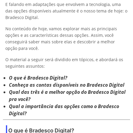
E falando em adaptações que envolvem a tecnologia, uma
das opções disponíveis atualmente é o nosso tema de hoje: o
Bradesco Digital.
No conteúdo de hoje, vamos explorar mais as principais
opções e as características dessas opções. Assim, você
conseguirá saber mais sobre elas e descobrir a melhor
opção para você.
O material a seguir será dividido em tópicos, e abordará os
seguintes assuntos:
O que é Bradesco Digital?
Conheça as contas disponíveis no Bradesco Digital
Qual das três é a melhor opção do Bradesco Digital
pra você?
Qual a importância das opções como o Bradesco
Digital?
O que é Bradesco Digital?