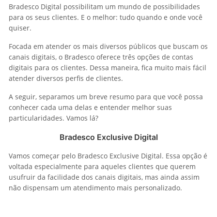
Bradesco Digital possibilitam um mundo de possibilidades
para os seus clientes. E o melhor: tudo quando e onde você
quiser.
Focada em atender os mais diversos públicos que buscam os
canais digitais, o Bradesco oferece três opções de contas
digitais para os clientes. Dessa maneira, fica muito mais fácil
atender diversos perfis de clientes.
A seguir, separamos um breve resumo para que você possa
conhecer cada uma delas e entender melhor suas
particularidades. Vamos lá?
Bradesco Exclusive Digital
Vamos começar pelo Bradesco Exclusive Digital. Essa opção é
voltada especialmente para aqueles clientes que querem
usufruir da facilidade dos canais digitais, mas ainda assim
não dispensam um atendimento mais personalizado.