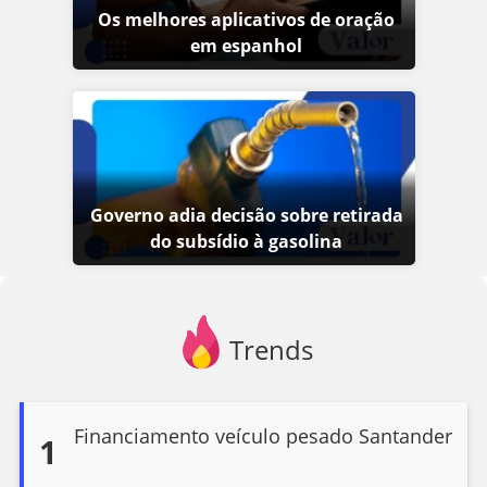
Os melhores aplicativos de oração
em espanhol
Governo adia decisão sobre retirada
do subsídio à gasolina
Trends
Financiamento veículo pesado Santander
1