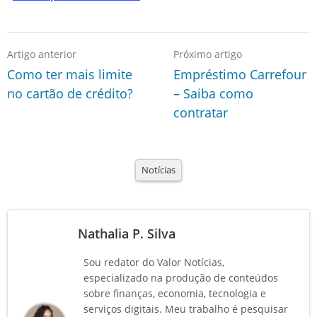
Artigo anterior
Próximo artigo
Como ter mais limite
Empréstimo Carrefour
no cartão de crédito?
– Saiba como
contratar
Notícias
Nathalia P. Silva
Sou redator do Valor Notícias,
especializado na produção de conteúdos
sobre finanças, economia, tecnologia e
serviços digitais. Meu trabalho é pesquisar