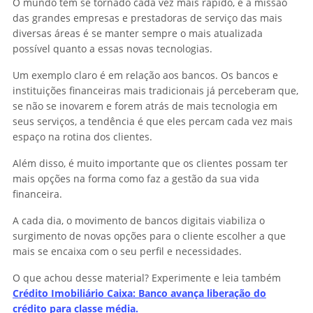
O mundo tem se tornado cada vez mais rápido, e a missão
das grandes empresas e prestadoras de serviço das mais
diversas áreas é se manter sempre o mais atualizada
possível quanto a essas novas tecnologias.
Um exemplo claro é em relação aos bancos. Os bancos e
instituições financeiras mais tradicionais já perceberam que,
se não se inovarem e forem atrás de mais tecnologia em
seus serviços, a tendência é que eles percam cada vez mais
espaço na rotina dos clientes.
Além disso, é muito importante que os clientes possam ter
mais opções na forma como faz a gestão da sua vida
financeira.
A cada dia, o movimento de bancos digitais viabiliza o
surgimento de novas opções para o cliente escolher a que
mais se encaixa com o seu perfil e necessidades.
O que achou desse material? Experimente e leia também
Crédito Imobiliário Caixa: Banco avança liberação do
crédito para classe média.