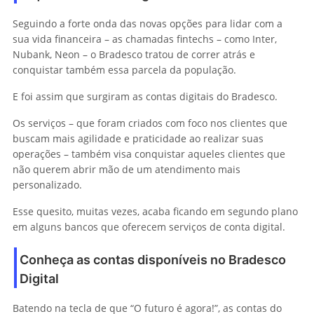
Seguindo a forte onda das novas opções para lidar com a
sua vida financeira – as chamadas fintechs – como Inter,
Nubank, Neon – o Bradesco tratou de correr atrás e
conquistar também essa parcela da população.
E foi assim que surgiram as contas digitais do Bradesco.
Os serviços – que foram criados com foco nos clientes que
buscam mais agilidade e praticidade ao realizar suas
operações – também visa conquistar aqueles clientes que
não querem abrir mão de um atendimento mais
personalizado.
Esse quesito, muitas vezes, acaba ficando em segundo plano
em alguns bancos que oferecem serviços de conta digital.
Conheça as contas disponíveis no Bradesco
Digital
Batendo na tecla de que “O futuro é agora!”, as contas do