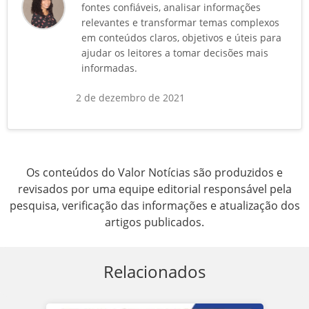
fontes confiáveis, analisar informações
relevantes e transformar temas complexos
em conteúdos claros, objetivos e úteis para
ajudar os leitores a tomar decisões mais
informadas.
2 de dezembro de 2021
Os conteúdos do Valor Notícias são produzidos e
revisados por uma equipe editorial responsável pela
pesquisa, verificação das informações e atualização dos
artigos publicados.
Relacionados