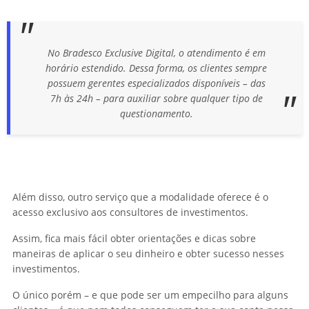
No Bradesco Exclusive Digital, o atendimento é em
horário estendido. Dessa forma, os clientes sempre
possuem gerentes especializados disponíveis – das
7h às 24h – para auxiliar sobre qualquer tipo de
questionamento.
Além disso, outro serviço que a modalidade oferece é o
acesso exclusivo aos consultores de investimentos.
Assim, fica mais fácil obter orientações e dicas sobre
maneiras de aplicar o seu dinheiro e obter sucesso nesses
investimentos.
O único porém – e que pode ser um empecilho para alguns