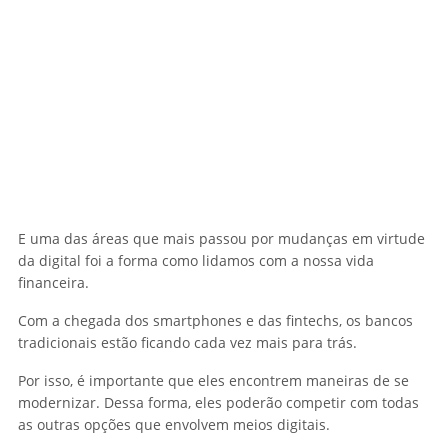
E uma das áreas que mais passou por mudanças em virtude
da digital foi a forma como lidamos com a nossa vida
financeira.
Com a chegada dos smartphones e das fintechs, os bancos
tradicionais estão ficando cada vez mais para trás.
Por isso, é importante que eles encontrem maneiras de se
modernizar. Dessa forma, eles poderão competir com todas
as outras opções que envolvem meios digitais.