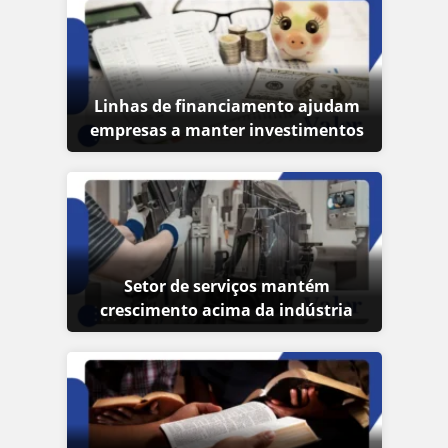
Linhas de financiamento ajudam
empresas a manter investimentos
Setor de serviços mantém
crescimento acima da indústria