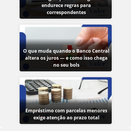
endurece regras para
correspondentes
O que muda quando o Banco Central
altera os juros — e como isso chega
no seu bols
Empréstimo com parcelas menores
exige atenção ao prazo total