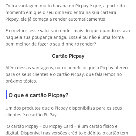
Outra vantagem muito bacana do Picpay é que, a partir do
momento em que o seu dinheiro entra na sua carteira
Picpay, ele já começa a render automaticamente!
E o melhor: esse valor vai render mais do que quando estava
naquela sua poupança antiga. Essa é ou não é uma forma
bem melhor de fazer o seu dinheiro render?
Cartão Picpay
Além dessas vantagens, outro benefício que o Picpay oferece
para os seus clientes é o cartão Picpay, que falaremos no
próximo tópico.
O que é cartão Picpay?
Um dos produtos que o Picpay disponibiliza para os seus
clientes é o cartão PicPay.
O cartão Picpay – ou Picpay Card – é um cartão físico e
digital. Disponível nas versões crédito e débito, o cartão tem