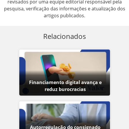
revisados por uma equipe editorial responsável pela
pesquisa, verificação das informações e atualização dos
artigos publicados.
Relacionados
Financiamento digital avança e
reduz burocracias
Autorregulação do consignado