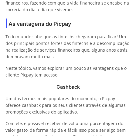
financeiros, fazendo com que a vida financeira se encaixe na
correria do dia a dia que vivemos.
As vantagens do Picpay
Todo mundo sabe que as fintechs chegaram para ficar! Um
dos principais pontos fortes das fintechs é a descomplicação
na realização de serviços financeiros que, alguns anos atrás,
demoravam muito mais.
Neste tópico, vamos explorar um pouco as vantagens que o
cliente Picpay tem acesso.
Cashback
Um dos termos mais populares do momento, o Picpay
oferece cashback para os seus clientes através de algumas
promoções exclusivas do aplicativo.
Com ele, é possível receber de volta uma porcentagem do
valor gasto, de forma rápida e fácil! Isso pode ser algo bem