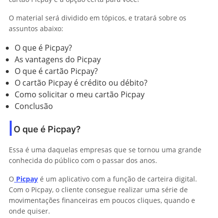
O material será dividido em tópicos, e tratará sobre os
assuntos abaixo:
O que é Picpay?
As vantagens do Picpay
O que é cartão Picpay?
O cartão Picpay é crédito ou débito?
Como solicitar o meu cartão Picpay
Conclusão
O que é Picpay?
Essa é uma daquelas empresas que se tornou uma grande
conhecida do público com o passar dos anos.
O
Picpay
é um aplicativo com a função de carteira digital.
Com o Picpay, o cliente consegue realizar uma série de
movimentações financeiras em poucos cliques, quando e
onde quiser.