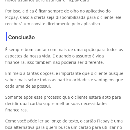
Por isso, a dica é ficar sempre de olho no aplicativo do
Picpay. Caso a oferta seja disponibilizada para o cliente, ele
receberá um convite diretamente pelo aplicativo.
Conclusão
É sempre bom contar com mais de uma opção para todos os
aspectos da nossa vida. E quando o assunto é vida
financeira, isso também não poderia ser diferente.
Em meio a tantas opções, é importante que o cliente busque
saber mais sobre todas as particularidades e vantagens que
cada uma delas possui.
Somente após esse processo que o cliente estará apto para
decidir qual cartão supre melhor suas necessidades
financeiras.
Como você pôde ler ao longo do texto, o cartão Picpay é uma
boa alternativa para quem busca um cartão para utilizar no