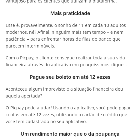
vantajoso para os clientes que utilizam a plataforma.
Mais praticidade
Esse é, provavelmente, o sonho de 11 em cada 10 adultos
modernos, né? Afinal, ninguém mais tem tempo – e nem
paciência – para enfrentar horas de filas de banco que
parecem intermináveis.
Com o Picpay, o cliente consegue realizar toda a sua vida
financeira através do aplicativo em pouquíssimos cliques.
Pague seu boleto em até 12 vezes
Aconteceu algum imprevisto e a situação financeira deu
aquela apertada?
O Picpay pode ajudar! Usando o aplicativo, você pode pagar
contas em até 12 vezes, utilizando o cartão de crédito que
você tem cadastrado no seu aplicativo.
Um rendimento maior que o da poupança