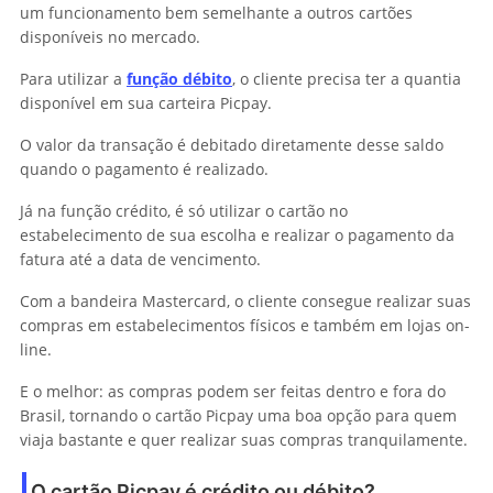
um funcionamento bem semelhante a outros cartões
disponíveis no mercado.
Para utilizar a
função débito
, o cliente precisa ter a quantia
disponível em sua carteira Picpay.
O valor da transação é debitado diretamente desse saldo
quando o pagamento é realizado.
Já na função crédito, é só utilizar o cartão no
estabelecimento de sua escolha e realizar o pagamento da
fatura até a data de vencimento.
Com a bandeira Mastercard, o cliente consegue realizar suas
compras em estabelecimentos físicos e também em lojas on-
line.
E o melhor: as compras podem ser feitas dentro e fora do
Brasil, tornando o cartão Picpay uma boa opção para quem
viaja bastante e quer realizar suas compras tranquilamente.
O cartão Picpay é crédito ou débito?