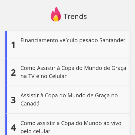
Trends
Financiamento veículo pesado Santander
1
Como Assistir à Copa do Mundo de Graça
2
na TV e no Celular
Assistir à Copa do Mundo de Graça no
3
Canadá
Como assistir a Copa do Mundo ao vivo
4
pelo celular