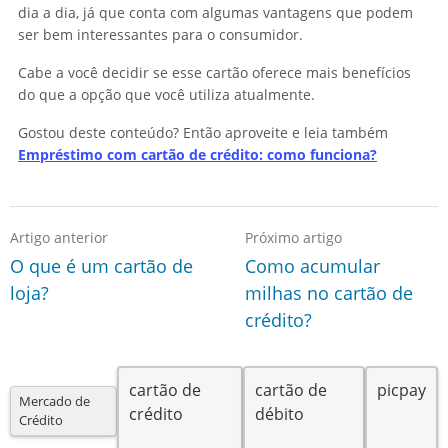
dia a dia, já que conta com algumas vantagens que podem
ser bem interessantes para o consumidor.
Cabe a você decidir se esse cartão oferece mais benefícios
do que a opção que você utiliza atualmente.
Gostou deste conteúdo? Então aproveite e leia também
Empréstimo com cartão de crédito: como funciona?
Artigo anterior
Próximo artigo
O que é um cartão de
Como acumular
loja?
milhas no cartão de
crédito?
cartão de
cartão de
picpay
Mercado de
crédito
débito
Crédito