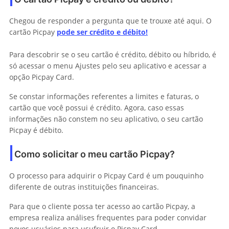
Chegou de responder a pergunta que te trouxe até aqui. O
cartão Picpay
pode ser crédito e débito!
Para descobrir se o seu cartão é crédito, débito ou híbrido, é
só acessar o menu Ajustes pelo seu aplicativo e acessar a
opção Picpay Card.
Se constar informações referentes a limites e faturas, o
cartão que você possui é crédito. Agora, caso essas
informações não constem no seu aplicativo, o seu cartão
Picpay é débito.
Como solicitar o meu cartão Picpay?
O processo para adquirir o Picpay Card é um pouquinho
diferente de outras instituições financeiras.
Para que o cliente possa ter acesso ao cartão Picpay, a
empresa realiza análises frequentes para poder convidar
novos usuários para usufruir o Picpay Card.