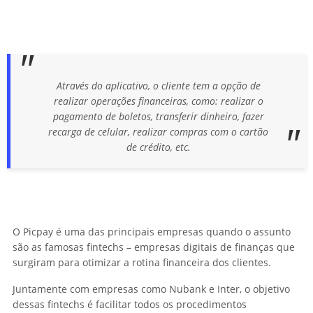
Através do aplicativo, o cliente tem a opção de
realizar operações financeiras, como: realizar o
pagamento de boletos, transferir dinheiro, fazer
recarga de celular, realizar compras com o cartão
de crédito, etc.
O Picpay é uma das principais empresas quando o assunto
são as famosas fintechs – empresas digitais de finanças que
surgiram para otimizar a rotina financeira dos clientes.
Juntamente com empresas como Nubank e Inter, o objetivo
dessas fintechs é facilitar todos os procedimentos