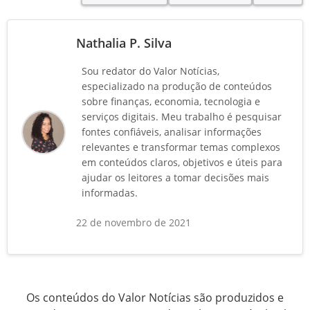
Nathalia P. Silva
Sou redator do Valor Notícias,
especializado na produção de conteúdos
sobre finanças, economia, tecnologia e
serviços digitais. Meu trabalho é pesquisar
fontes confiáveis, analisar informações
relevantes e transformar temas complexos
em conteúdos claros, objetivos e úteis para
ajudar os leitores a tomar decisões mais
informadas.
22 de novembro de 2021
Os conteúdos do Valor Notícias são produzidos e