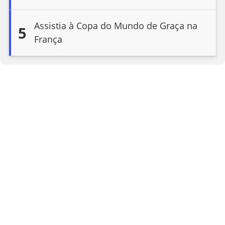
Assistia à Copa do Mundo de Graça na
5
França