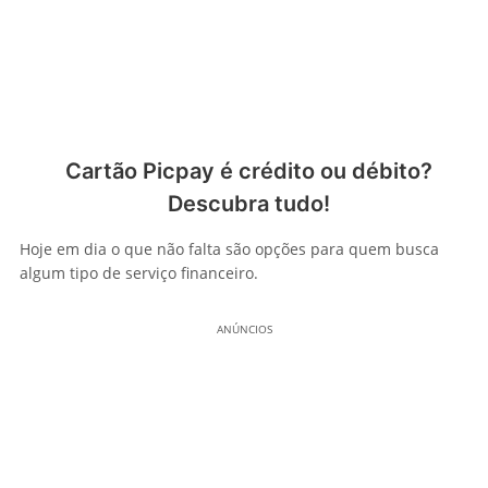
Cartão Picpay é crédito ou débito?
Descubra tudo!
Hoje em dia o que não falta são opções para quem busca
algum tipo de serviço financeiro.
ANÚNCIOS